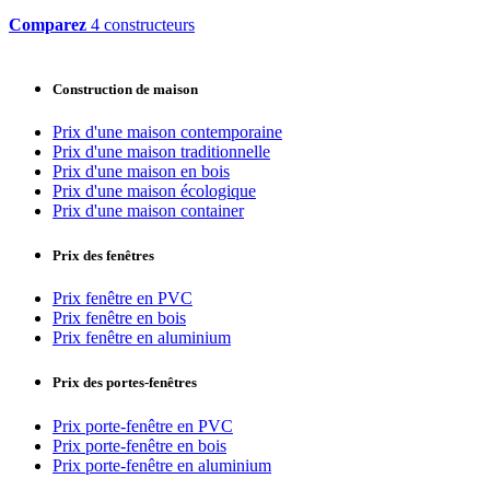
Comparez
4 constructeurs
Construction de maison
Prix d'une maison contemporaine
Prix d'une maison traditionnelle
Prix d'une maison en bois
Prix d'une maison écologique
Prix d'une maison container
Prix des fenêtres
Prix fenêtre en PVC
Prix fenêtre en bois
Prix fenêtre en aluminium
Prix des portes-fenêtres
Prix porte-fenêtre en PVC
Prix porte-fenêtre en bois
Prix porte-fenêtre en aluminium