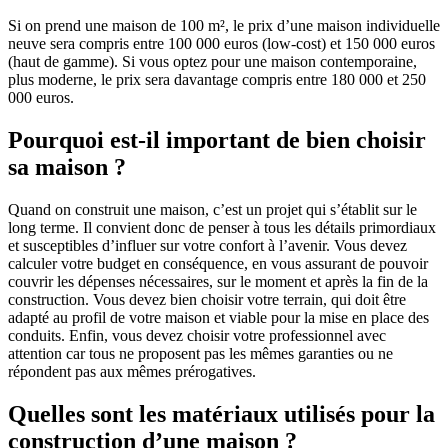
Si on prend une maison de 100 m², le prix d’une maison individuelle
neuve sera compris entre 100 000 euros (low-cost) et 150 000 euros
(haut de gamme). Si vous optez pour une maison contemporaine,
plus moderne, le prix sera davantage compris entre 180 000 et 250
000 euros.
Pourquoi est-il important de bien choisir
sa maison ?
Quand on construit une maison, c’est un projet qui s’établit sur le
long terme. Il convient donc de penser à tous les détails primordiaux
et susceptibles d’influer sur votre confort à l’avenir. Vous devez
calculer votre budget en conséquence, en vous assurant de pouvoir
couvrir les dépenses nécessaires, sur le moment et après la fin de la
construction. Vous devez bien choisir votre terrain, qui doit être
adapté au profil de votre maison et viable pour la mise en place des
conduits. Enfin, vous devez choisir votre professionnel avec
attention car tous ne proposent pas les mêmes garanties ou ne
répondent pas aux mêmes prérogatives.
Quelles sont les matériaux utilisés pour la
construction d’une maison ?