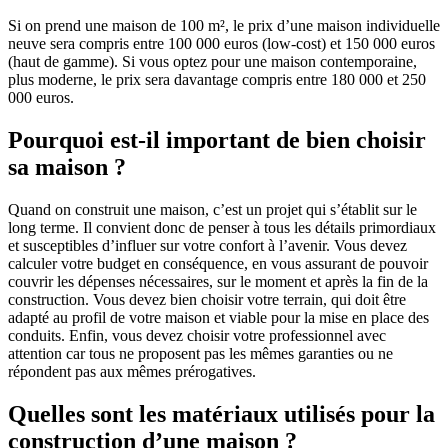
Si on prend une maison de 100 m², le prix d’une maison individuelle
neuve sera compris entre 100 000 euros (low-cost) et 150 000 euros
(haut de gamme). Si vous optez pour une maison contemporaine,
plus moderne, le prix sera davantage compris entre 180 000 et 250
000 euros.
Pourquoi est-il important de bien choisir
sa maison ?
Quand on construit une maison, c’est un projet qui s’établit sur le
long terme. Il convient donc de penser à tous les détails primordiaux
et susceptibles d’influer sur votre confort à l’avenir. Vous devez
calculer votre budget en conséquence, en vous assurant de pouvoir
couvrir les dépenses nécessaires, sur le moment et après la fin de la
construction. Vous devez bien choisir votre terrain, qui doit être
adapté au profil de votre maison et viable pour la mise en place des
conduits. Enfin, vous devez choisir votre professionnel avec
attention car tous ne proposent pas les mêmes garanties ou ne
répondent pas aux mêmes prérogatives.
Quelles sont les matériaux utilisés pour la
construction d’une maison ?