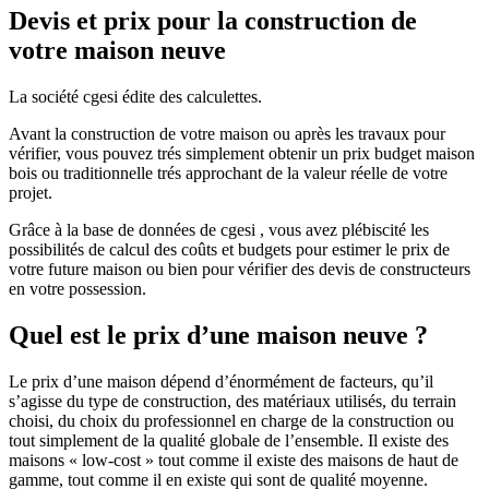
Devis et prix pour la construction de
votre maison neuve
La société cgesi édite des calculettes.
Avant la construction de votre maison ou après les travaux pour
vérifier, vous pouvez trés simplement obtenir un prix budget maison
bois ou traditionnelle trés approchant de la valeur réelle de votre
projet.
Grâce à la base de données de cgesi , vous avez plébiscité les
possibilités de calcul des coûts et budgets pour estimer le prix de
votre future maison ou bien pour vérifier des devis de constructeurs
en votre possession.
Quel est le prix d’une maison neuve ?
Le prix d’une maison dépend d’énormément de facteurs, qu’il
s’agisse du type de construction, des matériaux utilisés, du terrain
choisi, du choix du professionnel en charge de la construction ou
tout simplement de la qualité globale de l’ensemble. Il existe des
maisons « low-cost » tout comme il existe des maisons de haut de
gamme, tout comme il en existe qui sont de qualité moyenne.