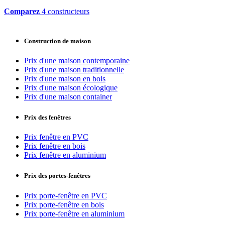
Comparez
4 constructeurs
Construction de maison
Prix d'une maison contemporaine
Prix d'une maison traditionnelle
Prix d'une maison en bois
Prix d'une maison écologique
Prix d'une maison container
Prix des fenêtres
Prix fenêtre en PVC
Prix fenêtre en bois
Prix fenêtre en aluminium
Prix des portes-fenêtres
Prix porte-fenêtre en PVC
Prix porte-fenêtre en bois
Prix porte-fenêtre en aluminium