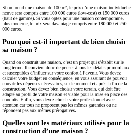
Si on prend une maison de 100 m², le prix d’une maison individuelle
neuve sera compris entre 100 000 euros (low-cost) et 150 000 euros
(haut de gamme). Si vous optez pour une maison contemporaine,
plus moderne, le prix sera davantage compris entre 180 000 et 250
000 euros.
Pourquoi est-il important de bien choisir
sa maison ?
Quand on construit une maison, c’est un projet qui s’établit sur le
long terme. Il convient donc de penser à tous les détails primordiaux
et susceptibles d’influer sur votre confort à l’avenir. Vous devez
calculer votre budget en conséquence, en vous assurant de pouvoir
couvrir les dépenses nécessaires, sur le moment et après la fin de la
construction. Vous devez bien choisir votre terrain, qui doit être
adapté au profil de votre maison et viable pour la mise en place des
conduits. Enfin, vous devez choisir votre professionnel avec
attention car tous ne proposent pas les mêmes garanties ou ne
répondent pas aux mêmes prérogatives.
Quelles sont les matériaux utilisés pour la
construction d’une maison ?