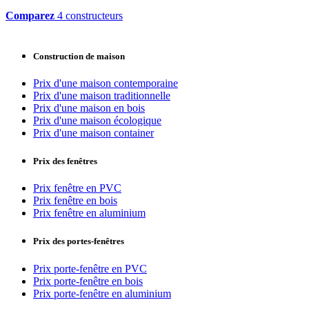
Comparez
4 constructeurs
Construction de maison
Prix d'une maison contemporaine
Prix d'une maison traditionnelle
Prix d'une maison en bois
Prix d'une maison écologique
Prix d'une maison container
Prix des fenêtres
Prix fenêtre en PVC
Prix fenêtre en bois
Prix fenêtre en aluminium
Prix des portes-fenêtres
Prix porte-fenêtre en PVC
Prix porte-fenêtre en bois
Prix porte-fenêtre en aluminium