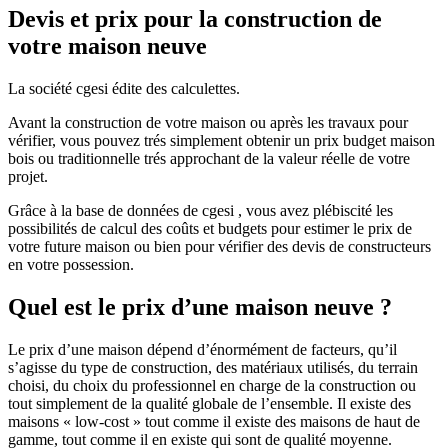
Devis et prix pour la construction de
votre maison neuve
La société cgesi édite des calculettes.
Avant la construction de votre maison ou après les travaux pour
vérifier, vous pouvez trés simplement obtenir un prix budget maison
bois ou traditionnelle trés approchant de la valeur réelle de votre
projet.
Grâce à la base de données de cgesi , vous avez plébiscité les
possibilités de calcul des coûts et budgets pour estimer le prix de
votre future maison ou bien pour vérifier des devis de constructeurs
en votre possession.
Quel est le prix d’une maison neuve ?
Le prix d’une maison dépend d’énormément de facteurs, qu’il
s’agisse du type de construction, des matériaux utilisés, du terrain
choisi, du choix du professionnel en charge de la construction ou
tout simplement de la qualité globale de l’ensemble. Il existe des
maisons « low-cost » tout comme il existe des maisons de haut de
gamme, tout comme il en existe qui sont de qualité moyenne.