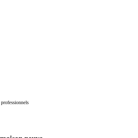
 professionnels