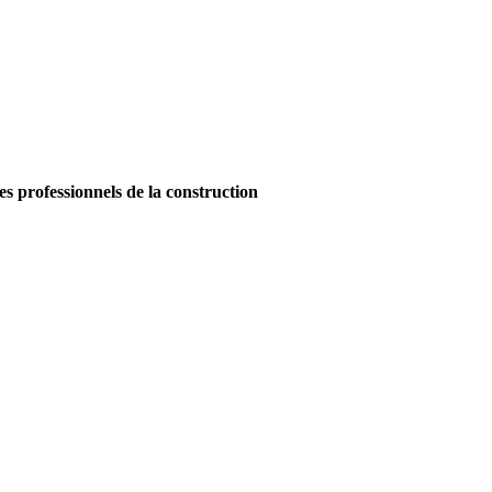
es professionnels de la construction