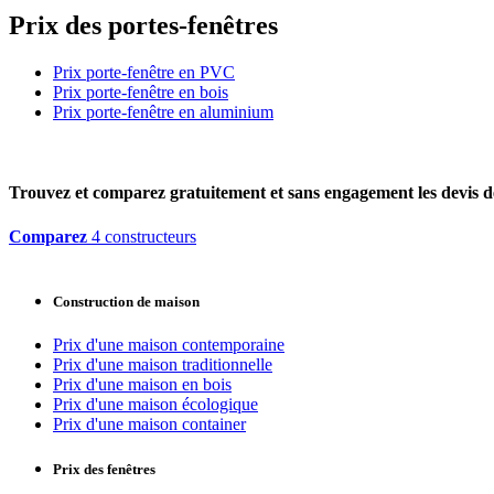
Prix des portes-fenêtres
Prix porte-fenêtre en PVC
Prix porte-fenêtre en bois
Prix porte-fenêtre en aluminium
Trouvez et comparez
gratuitement
et
sans engagement
les devis d
Comparez
4 constructeurs
Construction de maison
Prix d'une maison contemporaine
Prix d'une maison traditionnelle
Prix d'une maison en bois
Prix d'une maison écologique
Prix d'une maison container
Prix des fenêtres