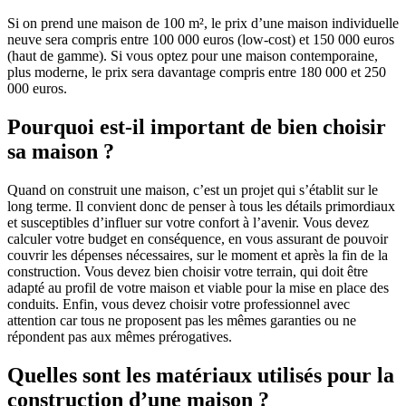
Si on prend une maison de 100 m², le prix d’une maison individuelle
neuve sera compris entre 100 000 euros (low-cost) et 150 000 euros
(haut de gamme). Si vous optez pour une maison contemporaine,
plus moderne, le prix sera davantage compris entre 180 000 et 250
000 euros.
Pourquoi est-il important de bien choisir
sa maison ?
Quand on construit une maison, c’est un projet qui s’établit sur le
long terme. Il convient donc de penser à tous les détails primordiaux
et susceptibles d’influer sur votre confort à l’avenir. Vous devez
calculer votre budget en conséquence, en vous assurant de pouvoir
couvrir les dépenses nécessaires, sur le moment et après la fin de la
construction. Vous devez bien choisir votre terrain, qui doit être
adapté au profil de votre maison et viable pour la mise en place des
conduits. Enfin, vous devez choisir votre professionnel avec
attention car tous ne proposent pas les mêmes garanties ou ne
répondent pas aux mêmes prérogatives.
Quelles sont les matériaux utilisés pour la
construction d’une maison ?