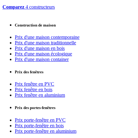
Comparez
4 constructeurs
Construction de maison
Prix d'une maison contemporaine
Prix d'une maison traditionnelle
Prix d'une maison en bois
Prix d'une maison écologique
Prix d'une maison container
Prix des fenêtres
Prix fenêtre en PVC
Prix fenêtre en bois
Prix fenêtre en aluminium
Prix des portes-fenêtres
Prix porte-fenêtre en PVC
Prix porte-fenêtre en bois
Prix porte-fenêtre en aluminium