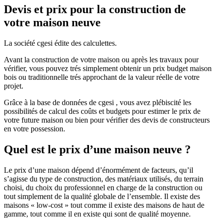
Devis et prix pour la construction de
votre maison neuve
La société cgesi édite des calculettes.
Avant la construction de votre maison ou après les travaux pour
vérifier, vous pouvez trés simplement obtenir un prix budget maison
bois ou traditionnelle trés approchant de la valeur réelle de votre
projet.
Grâce à la base de données de cgesi , vous avez plébiscité les
possibilités de calcul des coûts et budgets pour estimer le prix de
votre future maison ou bien pour vérifier des devis de constructeurs
en votre possession.
Quel est le prix d’une maison neuve ?
Le prix d’une maison dépend d’énormément de facteurs, qu’il
s’agisse du type de construction, des matériaux utilisés, du terrain
choisi, du choix du professionnel en charge de la construction ou
tout simplement de la qualité globale de l’ensemble. Il existe des
maisons « low-cost » tout comme il existe des maisons de haut de
gamme, tout comme il en existe qui sont de qualité moyenne.