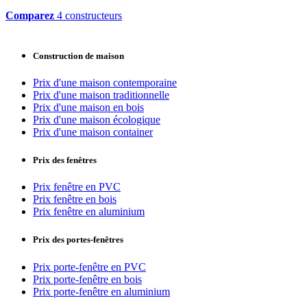
Comparez
4 constructeurs
Construction de maison
Prix d'une maison contemporaine
Prix d'une maison traditionnelle
Prix d'une maison en bois
Prix d'une maison écologique
Prix d'une maison container
Prix des fenêtres
Prix fenêtre en PVC
Prix fenêtre en bois
Prix fenêtre en aluminium
Prix des portes-fenêtres
Prix porte-fenêtre en PVC
Prix porte-fenêtre en bois
Prix porte-fenêtre en aluminium