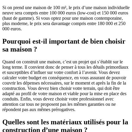
Si on prend une maison de 100 m², le prix d’une maison individuelle
neuve sera compris entre 100 000 euros (low-cost) et 150 000 euros
(haut de gamme). Si vous optez pour une maison contemporaine,
plus moderne, le prix sera davantage compris entre 180 000 et 250
000 euros.
Pourquoi est-il important de bien choisir
sa maison ?
Quand on construit une maison, c’est un projet qui s’établit sur le
long terme. Il convient donc de penser à tous les détails primordiaux
et susceptibles d’influer sur votre confort à l’avenir. Vous devez
calculer votre budget en conséquence, en vous assurant de pouvoir
couvrir les dépenses nécessaires, sur le moment et après la fin de la
construction. Vous devez bien choisir votre terrain, qui doit être
adapté au profil de votre maison et viable pour la mise en place des
conduits. Enfin, vous devez choisir votre professionnel avec
attention car tous ne proposent pas les mêmes garanties ou ne
répondent pas aux mêmes prérogatives.
Quelles sont les matériaux utilisés pour la
construction d’une maison ?