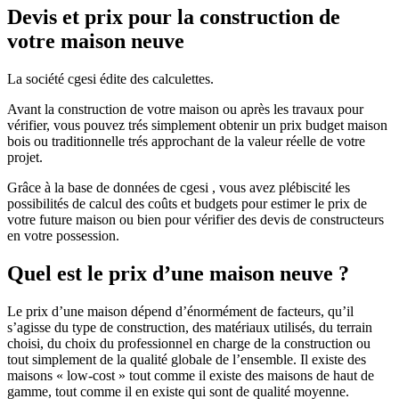
Devis et prix pour la construction de
votre maison neuve
La société cgesi édite des calculettes.
Avant la construction de votre maison ou après les travaux pour
vérifier, vous pouvez trés simplement obtenir un prix budget maison
bois ou traditionnelle trés approchant de la valeur réelle de votre
projet.
Grâce à la base de données de cgesi , vous avez plébiscité les
possibilités de calcul des coûts et budgets pour estimer le prix de
votre future maison ou bien pour vérifier des devis de constructeurs
en votre possession.
Quel est le prix d’une maison neuve ?
Le prix d’une maison dépend d’énormément de facteurs, qu’il
s’agisse du type de construction, des matériaux utilisés, du terrain
choisi, du choix du professionnel en charge de la construction ou
tout simplement de la qualité globale de l’ensemble. Il existe des
maisons « low-cost » tout comme il existe des maisons de haut de
gamme, tout comme il en existe qui sont de qualité moyenne.