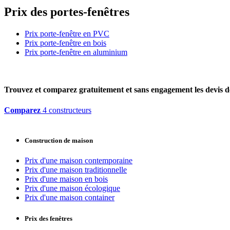
Prix des portes-fenêtres
Prix porte-fenêtre en PVC
Prix porte-fenêtre en bois
Prix porte-fenêtre en aluminium
Trouvez et comparez
gratuitement
et
sans engagement
les devis d
Comparez
4 constructeurs
Construction de maison
Prix d'une maison contemporaine
Prix d'une maison traditionnelle
Prix d'une maison en bois
Prix d'une maison écologique
Prix d'une maison container
Prix des fenêtres