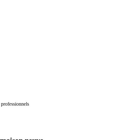
 professionnels