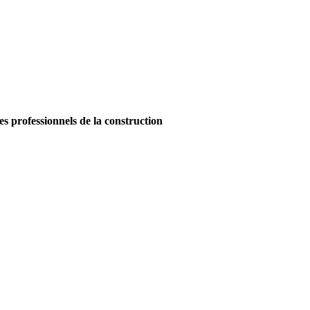
es professionnels de la construction