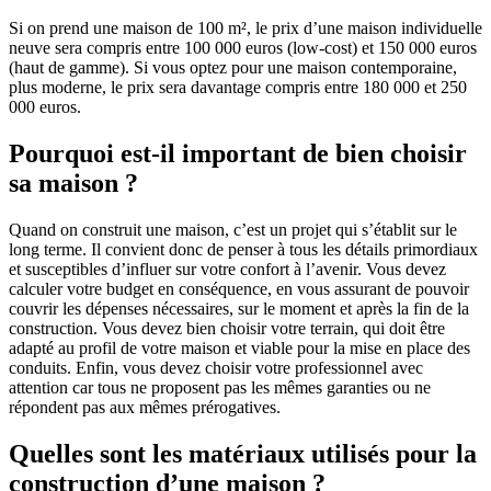
Si on prend une maison de 100 m², le prix d’une maison individuelle
neuve sera compris entre 100 000 euros (low-cost) et 150 000 euros
(haut de gamme). Si vous optez pour une maison contemporaine,
plus moderne, le prix sera davantage compris entre 180 000 et 250
000 euros.
Pourquoi est-il important de bien choisir
sa maison ?
Quand on construit une maison, c’est un projet qui s’établit sur le
long terme. Il convient donc de penser à tous les détails primordiaux
et susceptibles d’influer sur votre confort à l’avenir. Vous devez
calculer votre budget en conséquence, en vous assurant de pouvoir
couvrir les dépenses nécessaires, sur le moment et après la fin de la
construction. Vous devez bien choisir votre terrain, qui doit être
adapté au profil de votre maison et viable pour la mise en place des
conduits. Enfin, vous devez choisir votre professionnel avec
attention car tous ne proposent pas les mêmes garanties ou ne
répondent pas aux mêmes prérogatives.
Quelles sont les matériaux utilisés pour la
construction d’une maison ?