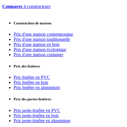
Comparez
4 constructeurs
Construction de maison
Prix d'une maison contemporaine
Prix d'une maison traditionnelle
Prix d'une maison en bois
Prix d'une maison écologique
Prix d'une maison container
Prix des fenêtres
Prix fenêtre en PVC
Prix fenêtre en bois
Prix fenêtre en aluminium
Prix des portes-fenêtres
Prix porte-fenêtre en PVC
Prix porte-fenêtre en bois
Prix porte-fenêtre en aluminium