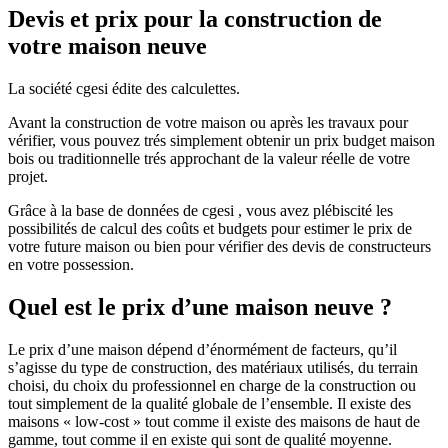
Devis et prix pour la construction de
votre maison neuve
La société cgesi édite des calculettes.
Avant la construction de votre maison ou après les travaux pour
vérifier, vous pouvez trés simplement obtenir un prix budget maison
bois ou traditionnelle trés approchant de la valeur réelle de votre
projet.
Grâce à la base de données de cgesi , vous avez plébiscité les
possibilités de calcul des coûts et budgets pour estimer le prix de
votre future maison ou bien pour vérifier des devis de constructeurs
en votre possession.
Quel est le prix d’une maison neuve ?
Le prix d’une maison dépend d’énormément de facteurs, qu’il
s’agisse du type de construction, des matériaux utilisés, du terrain
choisi, du choix du professionnel en charge de la construction ou
tout simplement de la qualité globale de l’ensemble. Il existe des
maisons « low-cost » tout comme il existe des maisons de haut de
gamme, tout comme il en existe qui sont de qualité moyenne.