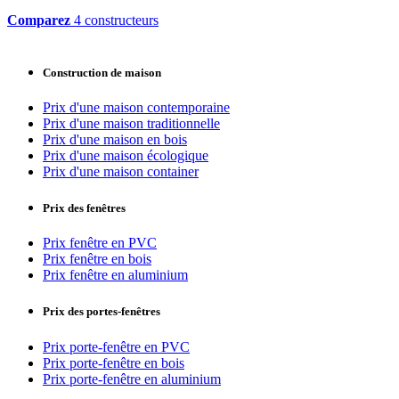
Comparez
4 constructeurs
Construction de maison
Prix d'une maison contemporaine
Prix d'une maison traditionnelle
Prix d'une maison en bois
Prix d'une maison écologique
Prix d'une maison container
Prix des fenêtres
Prix fenêtre en PVC
Prix fenêtre en bois
Prix fenêtre en aluminium
Prix des portes-fenêtres
Prix porte-fenêtre en PVC
Prix porte-fenêtre en bois
Prix porte-fenêtre en aluminium