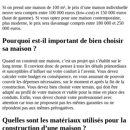
Si on prend une maison de 100 m², le prix d’une maison individuelle
neuve sera compris entre 100 000 euros (low-cost) et 150 000 euros
(haut de gamme). Si vous optez pour une maison contemporaine,
plus moderne, le prix sera davantage compris entre 180 000 et 250
000 euros.
Pourquoi est-il important de bien choisir
sa maison ?
Quand on construit une maison, c’est un projet qui s’établit sur le
long terme. Il convient donc de penser à tous les détails primordiaux
et susceptibles d’influer sur votre confort à l’avenir. Vous devez
calculer votre budget en conséquence, en vous assurant de pouvoir
couvrir les dépenses nécessaires, sur le moment et après la fin de la
construction. Vous devez bien choisir votre terrain, qui doit être
adapté au profil de votre maison et viable pour la mise en place des
conduits. Enfin, vous devez choisir votre professionnel avec
attention car tous ne proposent pas les mêmes garanties ou ne
répondent pas aux mêmes prérogatives.
Quelles sont les matériaux utilisés pour la
construction d’une maison ?