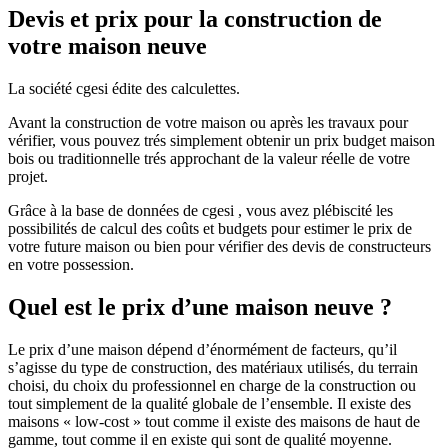
Devis et prix pour la construction de
votre maison neuve
La société cgesi édite des calculettes.
Avant la construction de votre maison ou après les travaux pour
vérifier, vous pouvez trés simplement obtenir un prix budget maison
bois ou traditionnelle trés approchant de la valeur réelle de votre
projet.
Grâce à la base de données de cgesi , vous avez plébiscité les
possibilités de calcul des coûts et budgets pour estimer le prix de
votre future maison ou bien pour vérifier des devis de constructeurs
en votre possession.
Quel est le prix d’une maison neuve ?
Le prix d’une maison dépend d’énormément de facteurs, qu’il
s’agisse du type de construction, des matériaux utilisés, du terrain
choisi, du choix du professionnel en charge de la construction ou
tout simplement de la qualité globale de l’ensemble. Il existe des
maisons « low-cost » tout comme il existe des maisons de haut de
gamme, tout comme il en existe qui sont de qualité moyenne.