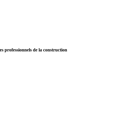
es professionnels de la construction