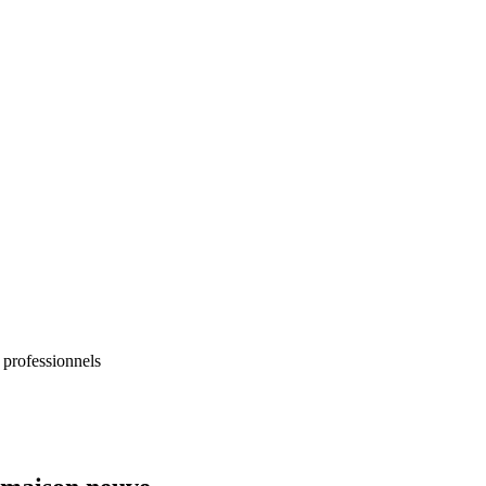
 professionnels