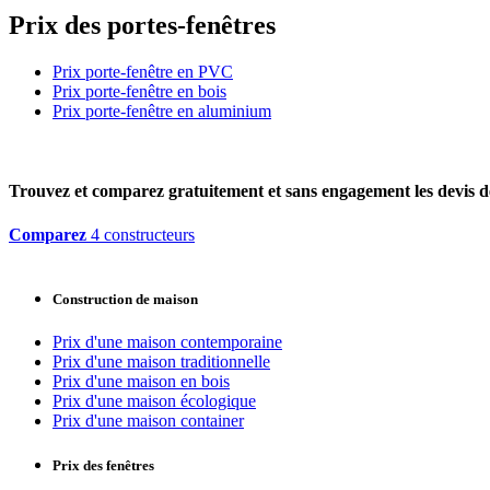
Prix des portes-fenêtres
Prix porte-fenêtre en PVC
Prix porte-fenêtre en bois
Prix porte-fenêtre en aluminium
Trouvez et comparez
gratuitement
et
sans engagement
les devis d
Comparez
4 constructeurs
Construction de maison
Prix d'une maison contemporaine
Prix d'une maison traditionnelle
Prix d'une maison en bois
Prix d'une maison écologique
Prix d'une maison container
Prix des fenêtres