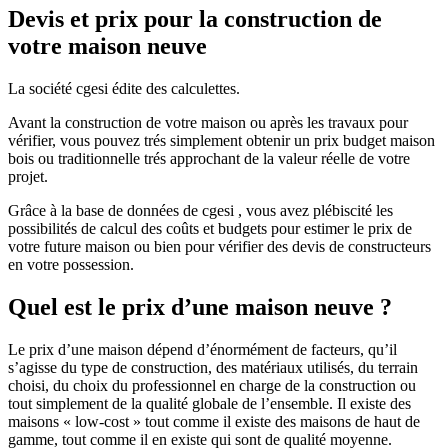
Devis et prix pour la construction de
votre maison neuve
La société cgesi édite des calculettes.
Avant la construction de votre maison ou après les travaux pour
vérifier, vous pouvez trés simplement obtenir un prix budget maison
bois ou traditionnelle trés approchant de la valeur réelle de votre
projet.
Grâce à la base de données de cgesi , vous avez plébiscité les
possibilités de calcul des coûts et budgets pour estimer le prix de
votre future maison ou bien pour vérifier des devis de constructeurs
en votre possession.
Quel est le prix d’une maison neuve ?
Le prix d’une maison dépend d’énormément de facteurs, qu’il
s’agisse du type de construction, des matériaux utilisés, du terrain
choisi, du choix du professionnel en charge de la construction ou
tout simplement de la qualité globale de l’ensemble. Il existe des
maisons « low-cost » tout comme il existe des maisons de haut de
gamme, tout comme il en existe qui sont de qualité moyenne.