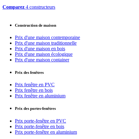
Comparez
4 constructeurs
Construction de maison
Prix d'une maison contemporaine
Prix d'une maison traditionnelle
Prix d'une maison en bois
Prix d'une maison écologique
Prix d'une maison container
Prix des fenêtres
Prix fenêtre en PVC
Prix fenêtre en bois
Prix fenêtre en aluminium
Prix des portes-fenêtres
Prix porte-fenêtre en PVC
Prix porte-fenêtre en bois
Prix porte-fenêtre en aluminium