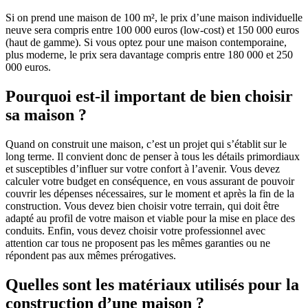
Si on prend une maison de 100 m², le prix d’une maison individuelle
neuve sera compris entre 100 000 euros (low-cost) et 150 000 euros
(haut de gamme). Si vous optez pour une maison contemporaine,
plus moderne, le prix sera davantage compris entre 180 000 et 250
000 euros.
Pourquoi est-il important de bien choisir
sa maison ?
Quand on construit une maison, c’est un projet qui s’établit sur le
long terme. Il convient donc de penser à tous les détails primordiaux
et susceptibles d’influer sur votre confort à l’avenir. Vous devez
calculer votre budget en conséquence, en vous assurant de pouvoir
couvrir les dépenses nécessaires, sur le moment et après la fin de la
construction. Vous devez bien choisir votre terrain, qui doit être
adapté au profil de votre maison et viable pour la mise en place des
conduits. Enfin, vous devez choisir votre professionnel avec
attention car tous ne proposent pas les mêmes garanties ou ne
répondent pas aux mêmes prérogatives.
Quelles sont les matériaux utilisés pour la
construction d’une maison ?