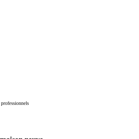
 professionnels