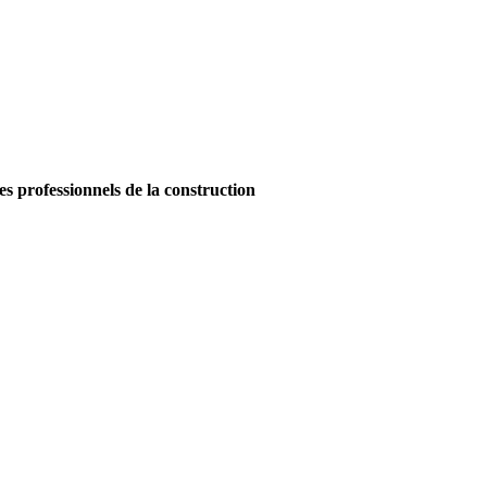
es professionnels de la construction