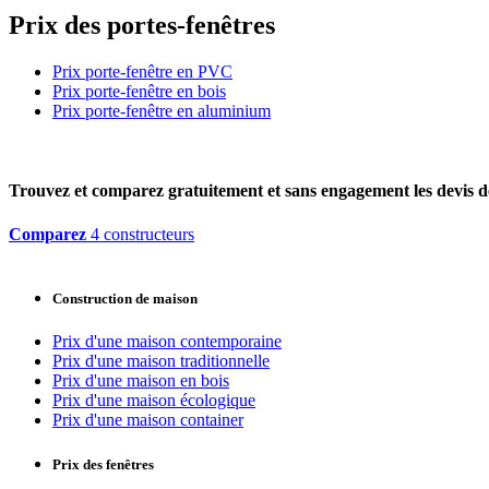
Prix des portes-fenêtres
Prix porte-fenêtre en PVC
Prix porte-fenêtre en bois
Prix porte-fenêtre en aluminium
Trouvez et comparez
gratuitement
et
sans engagement
les devis d
Comparez
4 constructeurs
Construction de maison
Prix d'une maison contemporaine
Prix d'une maison traditionnelle
Prix d'une maison en bois
Prix d'une maison écologique
Prix d'une maison container
Prix des fenêtres