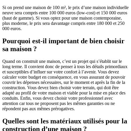
Si on prend une maison de 100 m², le prix d’une maison individuelle
neuve sera compris entre 100 000 euros (low-cost) et 150 000 euros
(haut de gamme). Si vous optez pour une maison contemporaine,
plus moderne, le prix sera davantage compris entre 180 000 et 250
000 euros.
Pourquoi est-il important de bien choisir
sa maison ?
Quand on construit une maison, c’est un projet qui s’établit sur le
long terme. Il convient donc de penser à tous les détails primordiaux
et susceptibles d’influer sur votre confort à l’avenir. Vous devez
calculer votre budget en conséquence, en vous assurant de pouvoir
couvrir les dépenses nécessaires, sur le moment et après la fin de la
construction. Vous devez bien choisir votre terrain, qui doit être
adapté au profil de votre maison et viable pour la mise en place des
conduits. Enfin, vous devez choisir votre professionnel avec
attention car tous ne proposent pas les mêmes garanties ou ne
répondent pas aux mêmes prérogatives.
Quelles sont les matériaux utilisés pour la
construction d’une maison ?