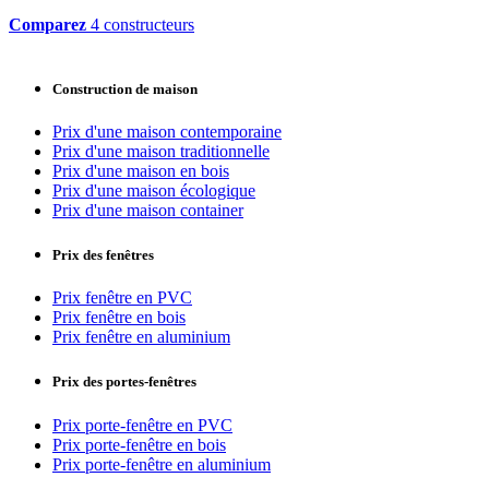
Comparez
4 constructeurs
Construction de maison
Prix d'une maison contemporaine
Prix d'une maison traditionnelle
Prix d'une maison en bois
Prix d'une maison écologique
Prix d'une maison container
Prix des fenêtres
Prix fenêtre en PVC
Prix fenêtre en bois
Prix fenêtre en aluminium
Prix des portes-fenêtres
Prix porte-fenêtre en PVC
Prix porte-fenêtre en bois
Prix porte-fenêtre en aluminium