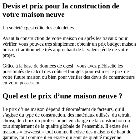
Devis et prix pour la construction de
votre maison neuve
La société cgesi édite des calculettes.
Avant la construction de votre maison ou après les travaux pour
vérifier, vous pouvez trés simplement obtenir un prix budget maison
bois ou traditionnelle trés approchant de la valeur réelle de votre
projet.
Grâce à la base de données de cgesi , vous avez plébiscité les
possibilités de calcul des coûts et budgets pour estimer le prix de
votre future maison ou bien pour vérifier des devis de constructeurs
en votre possession.
Quel est le prix d’une maison neuve ?
Le prix d’une maison dépend d’énormément de facteurs, qu’il
s’agisse du type de construction, des matériaux utilisés, du terrain
choisi, du choix du professionnel en charge de la construction ou
tout simplement de la qualité globale de l’ensemble. Il existe des
maisons « low-cost » tout comme il existe des maisons de haut de
gamme, tout comme il en existe qui sont de qualité moyenne.