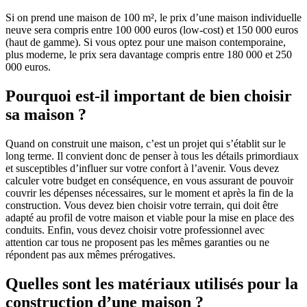
Si on prend une maison de 100 m², le prix d’une maison individuelle
neuve sera compris entre 100 000 euros (low-cost) et 150 000 euros
(haut de gamme). Si vous optez pour une maison contemporaine,
plus moderne, le prix sera davantage compris entre 180 000 et 250
000 euros.
Pourquoi est-il important de bien choisir
sa maison ?
Quand on construit une maison, c’est un projet qui s’établit sur le
long terme. Il convient donc de penser à tous les détails primordiaux
et susceptibles d’influer sur votre confort à l’avenir. Vous devez
calculer votre budget en conséquence, en vous assurant de pouvoir
couvrir les dépenses nécessaires, sur le moment et après la fin de la
construction. Vous devez bien choisir votre terrain, qui doit être
adapté au profil de votre maison et viable pour la mise en place des
conduits. Enfin, vous devez choisir votre professionnel avec
attention car tous ne proposent pas les mêmes garanties ou ne
répondent pas aux mêmes prérogatives.
Quelles sont les matériaux utilisés pour la
construction d’une maison ?