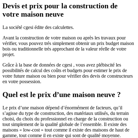
Devis et prix pour la construction de
votre maison neuve
La société cgesi édite des calculettes.
Avant la construction de votre maison ou après les travaux pour
vérifier, vous pouvez trés simplement obtenir un prix budget maison
bois ou traditionnelle trés approchant de la valeur réelle de votre
projet.
Grâce à la base de données de cgesi , vous avez plébiscité les
possibilités de calcul des coûts et budgets pour estimer le prix de
votre future maison ou bien pour vérifier des devis de constructeurs
en votre possession.
Quel est le prix d’une maison neuve ?
Le prix d’une maison dépend d’énormément de facteurs, qu’il
s’agisse du type de construction, des matériaux utilisés, du terrain
choisi, du choix du professionnel en charge de la construction ou
tout simplement de la qualité globale de l’ensemble. Il existe des
maisons « low-cost » tout comme il existe des maisons de haut de
gamme, tout comme il en existe qui sont de qualité moyenne.