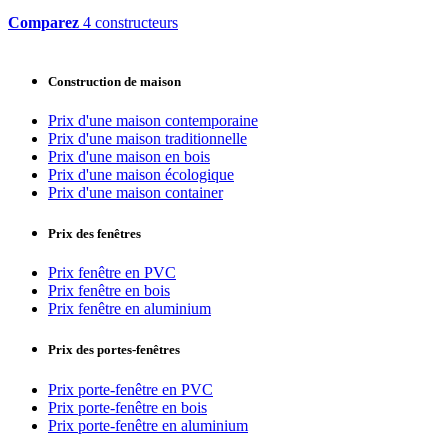
Comparez
4 constructeurs
Construction de maison
Prix d'une maison contemporaine
Prix d'une maison traditionnelle
Prix d'une maison en bois
Prix d'une maison écologique
Prix d'une maison container
Prix des fenêtres
Prix fenêtre en PVC
Prix fenêtre en bois
Prix fenêtre en aluminium
Prix des portes-fenêtres
Prix porte-fenêtre en PVC
Prix porte-fenêtre en bois
Prix porte-fenêtre en aluminium