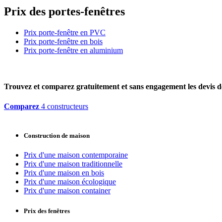
Prix des portes-fenêtres
Prix porte-fenêtre en PVC
Prix porte-fenêtre en bois
Prix porte-fenêtre en aluminium
Trouvez et comparez
gratuitement
et
sans engagement
les devis d
Comparez
4 constructeurs
Construction de maison
Prix d'une maison contemporaine
Prix d'une maison traditionnelle
Prix d'une maison en bois
Prix d'une maison écologique
Prix d'une maison container
Prix des fenêtres