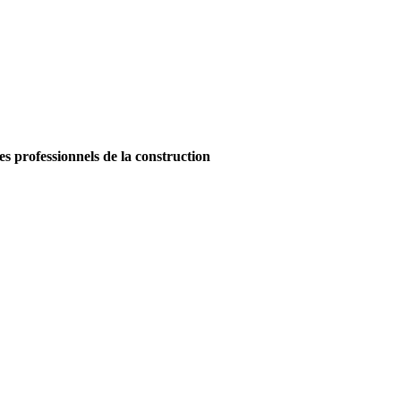
es professionnels de la construction