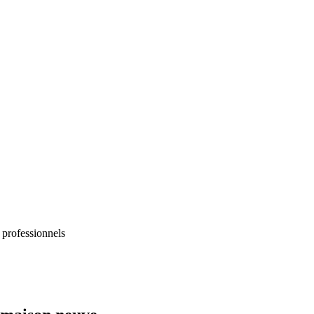
 professionnels