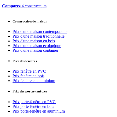
Comparez
4 constructeurs
Construction de maison
Prix d'une maison contemporaine
Prix d'une maison traditionnelle
Prix d'une maison en bois
Prix d'une maison écologique
Prix d'une maison container
Prix des fenêtres
Prix fenêtre en PVC
Prix fenêtre en bois
Prix fenêtre en aluminium
Prix des portes-fenêtres
Prix porte-fenêtre en PVC
Prix porte-fenêtre en bois
Prix porte-fenêtre en aluminium