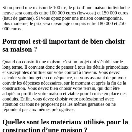
Si on prend une maison de 100 m², le prix d’une maison individuelle
neuve sera compris entre 100 000 euros (low-cost) et 150 000 euros
(haut de gamme). Si vous optez pour une maison contemporaine,
plus moderne, le prix sera davantage compris entre 180 000 et 250
000 euros.
Pourquoi est-il important de bien choisir
sa maison ?
Quand on construit une maison, c’est un projet qui s’établit sur le
long terme. Il convient donc de penser à tous les détails primordiaux
et susceptibles d’influer sur votre confort à l’avenir. Vous devez
calculer votre budget en conséquence, en vous assurant de pouvoir
couvrir les dépenses nécessaires, sur le moment et après la fin de la
construction. Vous devez bien choisir votre terrain, qui doit être
adapté au profil de votre maison et viable pour la mise en place des
conduits. Enfin, vous devez choisir votre professionnel avec
attention car tous ne proposent pas les mêmes garanties ou ne
répondent pas aux mêmes prérogatives.
Quelles sont les matériaux utilisés pour la
construction d’une maison ?