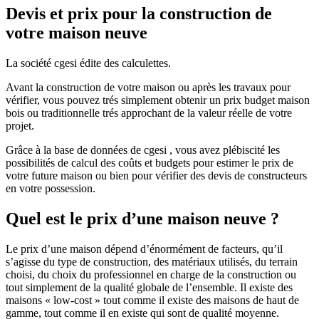
Devis et prix pour la construction de
votre maison neuve
La société cgesi édite des calculettes.
Avant la construction de votre maison ou après les travaux pour
vérifier, vous pouvez trés simplement obtenir un prix budget maison
bois ou traditionnelle trés approchant de la valeur réelle de votre
projet.
Grâce à la base de données de cgesi , vous avez plébiscité les
possibilités de calcul des coûts et budgets pour estimer le prix de
votre future maison ou bien pour vérifier des devis de constructeurs
en votre possession.
Quel est le prix d’une maison neuve ?
Le prix d’une maison dépend d’énormément de facteurs, qu’il
s’agisse du type de construction, des matériaux utilisés, du terrain
choisi, du choix du professionnel en charge de la construction ou
tout simplement de la qualité globale de l’ensemble. Il existe des
maisons « low-cost » tout comme il existe des maisons de haut de
gamme, tout comme il en existe qui sont de qualité moyenne.