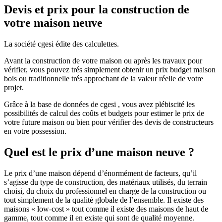
Devis et prix pour la construction de
votre maison neuve
La société cgesi édite des calculettes.
Avant la construction de votre maison ou après les travaux pour
vérifier, vous pouvez trés simplement obtenir un prix budget maison
bois ou traditionnelle trés approchant de la valeur réelle de votre
projet.
Grâce à la base de données de cgesi , vous avez plébiscité les
possibilités de calcul des coûts et budgets pour estimer le prix de
votre future maison ou bien pour vérifier des devis de constructeurs
en votre possession.
Quel est le prix d’une maison neuve ?
Le prix d’une maison dépend d’énormément de facteurs, qu’il
s’agisse du type de construction, des matériaux utilisés, du terrain
choisi, du choix du professionnel en charge de la construction ou
tout simplement de la qualité globale de l’ensemble. Il existe des
maisons « low-cost » tout comme il existe des maisons de haut de
gamme, tout comme il en existe qui sont de qualité moyenne.