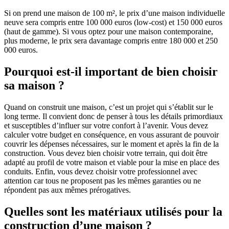
Si on prend une maison de 100 m², le prix d’une maison individuelle
neuve sera compris entre 100 000 euros (low-cost) et 150 000 euros
(haut de gamme). Si vous optez pour une maison contemporaine,
plus moderne, le prix sera davantage compris entre 180 000 et 250
000 euros.
Pourquoi est-il important de bien choisir
sa maison ?
Quand on construit une maison, c’est un projet qui s’établit sur le
long terme. Il convient donc de penser à tous les détails primordiaux
et susceptibles d’influer sur votre confort à l’avenir. Vous devez
calculer votre budget en conséquence, en vous assurant de pouvoir
couvrir les dépenses nécessaires, sur le moment et après la fin de la
construction. Vous devez bien choisir votre terrain, qui doit être
adapté au profil de votre maison et viable pour la mise en place des
conduits. Enfin, vous devez choisir votre professionnel avec
attention car tous ne proposent pas les mêmes garanties ou ne
répondent pas aux mêmes prérogatives.
Quelles sont les matériaux utilisés pour la
construction d’une maison ?