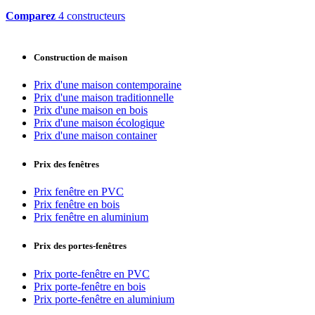
Comparez
4 constructeurs
Construction de maison
Prix d'une maison contemporaine
Prix d'une maison traditionnelle
Prix d'une maison en bois
Prix d'une maison écologique
Prix d'une maison container
Prix des fenêtres
Prix fenêtre en PVC
Prix fenêtre en bois
Prix fenêtre en aluminium
Prix des portes-fenêtres
Prix porte-fenêtre en PVC
Prix porte-fenêtre en bois
Prix porte-fenêtre en aluminium