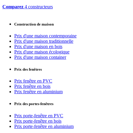
Comparez
4 constructeurs
Construction de maison
Prix d'une maison contemporaine
Prix d'une maison traditionnelle
Prix d'une maison en bois
Prix d'une maison écologique
Prix d'une maison container
Prix des fenêtres
Prix fenêtre en PVC
Prix fenêtre en bois
Prix fenêtre en aluminium
Prix des portes-fenêtres
Prix porte-fenêtre en PVC
Prix porte-fenêtre en bois
Prix porte-fenêtre en aluminium