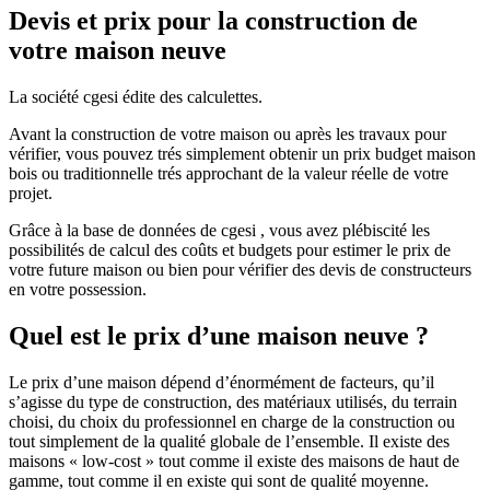
Devis et prix pour la construction de
votre maison neuve
La société cgesi édite des calculettes.
Avant la construction de votre maison ou après les travaux pour
vérifier, vous pouvez trés simplement obtenir un prix budget maison
bois ou traditionnelle trés approchant de la valeur réelle de votre
projet.
Grâce à la base de données de cgesi , vous avez plébiscité les
possibilités de calcul des coûts et budgets pour estimer le prix de
votre future maison ou bien pour vérifier des devis de constructeurs
en votre possession.
Quel est le prix d’une maison neuve ?
Le prix d’une maison dépend d’énormément de facteurs, qu’il
s’agisse du type de construction, des matériaux utilisés, du terrain
choisi, du choix du professionnel en charge de la construction ou
tout simplement de la qualité globale de l’ensemble. Il existe des
maisons « low-cost » tout comme il existe des maisons de haut de
gamme, tout comme il en existe qui sont de qualité moyenne.