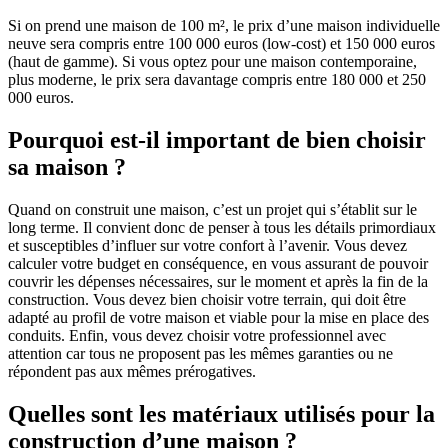
Si on prend une maison de 100 m², le prix d’une maison individuelle
neuve sera compris entre 100 000 euros (low-cost) et 150 000 euros
(haut de gamme). Si vous optez pour une maison contemporaine,
plus moderne, le prix sera davantage compris entre 180 000 et 250
000 euros.
Pourquoi est-il important de bien choisir
sa maison ?
Quand on construit une maison, c’est un projet qui s’établit sur le
long terme. Il convient donc de penser à tous les détails primordiaux
et susceptibles d’influer sur votre confort à l’avenir. Vous devez
calculer votre budget en conséquence, en vous assurant de pouvoir
couvrir les dépenses nécessaires, sur le moment et après la fin de la
construction. Vous devez bien choisir votre terrain, qui doit être
adapté au profil de votre maison et viable pour la mise en place des
conduits. Enfin, vous devez choisir votre professionnel avec
attention car tous ne proposent pas les mêmes garanties ou ne
répondent pas aux mêmes prérogatives.
Quelles sont les matériaux utilisés pour la
construction d’une maison ?