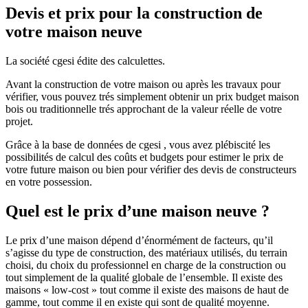
Devis et prix pour la construction de
votre maison neuve
La société cgesi édite des calculettes.
Avant la construction de votre maison ou après les travaux pour
vérifier, vous pouvez trés simplement obtenir un prix budget maison
bois ou traditionnelle trés approchant de la valeur réelle de votre
projet.
Grâce à la base de données de cgesi , vous avez plébiscité les
possibilités de calcul des coûts et budgets pour estimer le prix de
votre future maison ou bien pour vérifier des devis de constructeurs
en votre possession.
Quel est le prix d’une maison neuve ?
Le prix d’une maison dépend d’énormément de facteurs, qu’il
s’agisse du type de construction, des matériaux utilisés, du terrain
choisi, du choix du professionnel en charge de la construction ou
tout simplement de la qualité globale de l’ensemble. Il existe des
maisons « low-cost » tout comme il existe des maisons de haut de
gamme, tout comme il en existe qui sont de qualité moyenne.