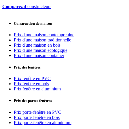
Comparez
4 constructeurs
Construction de maison
Prix d'une maison contemporaine
Prix d'une maison traditionnelle
Prix d'une maison en bois
Prix d'une maison écologique
Prix d'une maison container
Prix des fenêtres
Prix fenêtre en PVC
Prix fenêtre en bois
Prix fenêtre en aluminium
Prix des portes-fenêtres
Prix porte-fenêtre en PVC
Prix porte-fenêtre en bois
Prix porte-fenêtre en aluminium