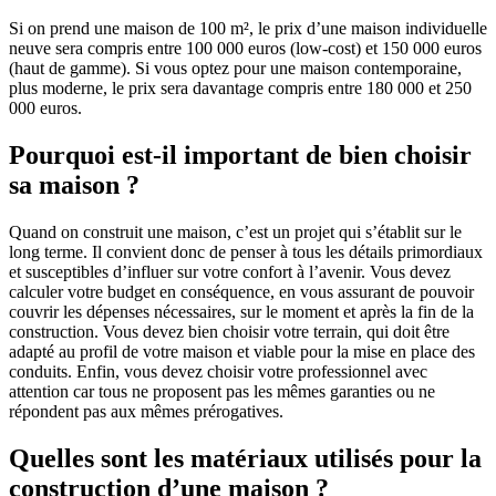
Si on prend une maison de 100 m², le prix d’une maison individuelle
neuve sera compris entre 100 000 euros (low-cost) et 150 000 euros
(haut de gamme). Si vous optez pour une maison contemporaine,
plus moderne, le prix sera davantage compris entre 180 000 et 250
000 euros.
Pourquoi est-il important de bien choisir
sa maison ?
Quand on construit une maison, c’est un projet qui s’établit sur le
long terme. Il convient donc de penser à tous les détails primordiaux
et susceptibles d’influer sur votre confort à l’avenir. Vous devez
calculer votre budget en conséquence, en vous assurant de pouvoir
couvrir les dépenses nécessaires, sur le moment et après la fin de la
construction. Vous devez bien choisir votre terrain, qui doit être
adapté au profil de votre maison et viable pour la mise en place des
conduits. Enfin, vous devez choisir votre professionnel avec
attention car tous ne proposent pas les mêmes garanties ou ne
répondent pas aux mêmes prérogatives.
Quelles sont les matériaux utilisés pour la
construction d’une maison ?