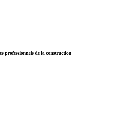
es professionnels de la construction