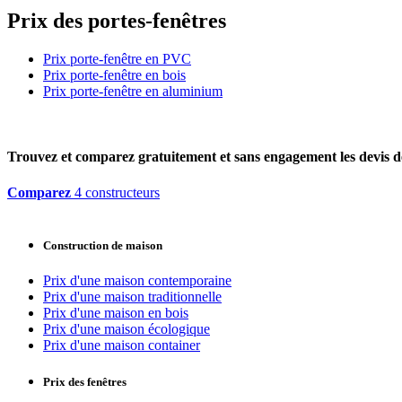
Prix des portes-fenêtres
Prix porte-fenêtre en PVC
Prix porte-fenêtre en bois
Prix porte-fenêtre en aluminium
Trouvez et comparez
gratuitement
et
sans engagement
les devis d
Comparez
4 constructeurs
Construction de maison
Prix d'une maison contemporaine
Prix d'une maison traditionnelle
Prix d'une maison en bois
Prix d'une maison écologique
Prix d'une maison container
Prix des fenêtres