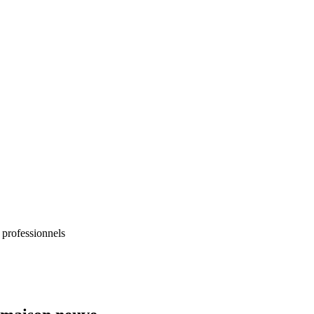
 professionnels