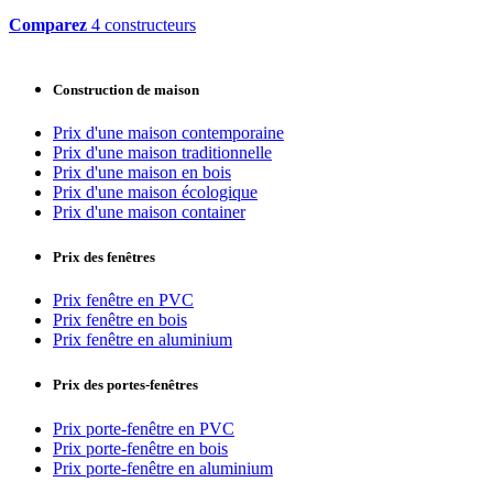
Comparez
4 constructeurs
Construction de maison
Prix d'une maison contemporaine
Prix d'une maison traditionnelle
Prix d'une maison en bois
Prix d'une maison écologique
Prix d'une maison container
Prix des fenêtres
Prix fenêtre en PVC
Prix fenêtre en bois
Prix fenêtre en aluminium
Prix des portes-fenêtres
Prix porte-fenêtre en PVC
Prix porte-fenêtre en bois
Prix porte-fenêtre en aluminium