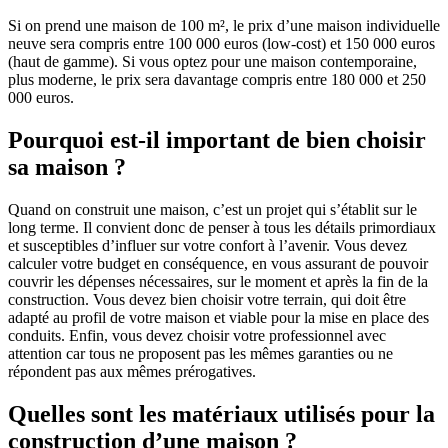
Si on prend une maison de 100 m², le prix d’une maison individuelle
neuve sera compris entre 100 000 euros (low-cost) et 150 000 euros
(haut de gamme). Si vous optez pour une maison contemporaine,
plus moderne, le prix sera davantage compris entre 180 000 et 250
000 euros.
Pourquoi est-il important de bien choisir
sa maison ?
Quand on construit une maison, c’est un projet qui s’établit sur le
long terme. Il convient donc de penser à tous les détails primordiaux
et susceptibles d’influer sur votre confort à l’avenir. Vous devez
calculer votre budget en conséquence, en vous assurant de pouvoir
couvrir les dépenses nécessaires, sur le moment et après la fin de la
construction. Vous devez bien choisir votre terrain, qui doit être
adapté au profil de votre maison et viable pour la mise en place des
conduits. Enfin, vous devez choisir votre professionnel avec
attention car tous ne proposent pas les mêmes garanties ou ne
répondent pas aux mêmes prérogatives.
Quelles sont les matériaux utilisés pour la
construction d’une maison ?