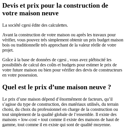
Devis et prix pour la construction de
votre maison neuve
La société cgesi édite des calculettes.
Avant la construction de votre maison ou après les travaux pour
vérifier, vous pouvez trés simplement obtenir un prix budget maison
bois ou traditionnelle trés approchant de la valeur réelle de votre
projet.
Grâce à la base de données de cgesi , vous avez plébiscité les
possibilités de calcul des coûts et budgets pour estimer le prix de
votre future maison ou bien pour vérifier des devis de constructeurs
en votre possession.
Quel est le prix d’une maison neuve ?
Le prix d’une maison dépend d’énormément de facteurs, qu’il
s’agisse du type de construction, des matériaux utilisés, du terrain
choisi, du choix du professionnel en charge de la construction ou
tout simplement de la qualité globale de l’ensemble. Il existe des
maisons « low-cost » tout comme il existe des maisons de haut de
gamme, tout comme il en existe qui sont de qualité moyenne.