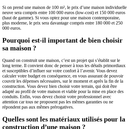
Si on prend une maison de 100 m², le prix d’une maison individuelle
neuve sera compris entre 100 000 euros (low-cost) et 150 000 euros
(haut de gamme). Si vous optez pour une maison contemporaine,
plus moderne, le prix sera davantage compris entre 180 000 et 250
000 euros.
Pourquoi est-il important de bien choisir
sa maison ?
Quand on construit une maison, c’est un projet qui s’établit sur le
long terme. Il convient donc de penser à tous les détails primordiaux
et susceptibles d’influer sur votre confort à l’avenir. Vous devez
calculer votre budget en conséquence, en vous assurant de pouvoir
couvrir les dépenses nécessaires, sur le moment et après la fin de la
construction. Vous devez bien choisir votre terrain, qui doit être
adapté au profil de votre maison et viable pour la mise en place des
conduits. Enfin, vous devez choisir votre professionnel avec
attention car tous ne proposent pas les mêmes garanties ou ne
répondent pas aux mêmes prérogatives.
Quelles sont les matériaux utilisés pour la
construction d’une maison ?