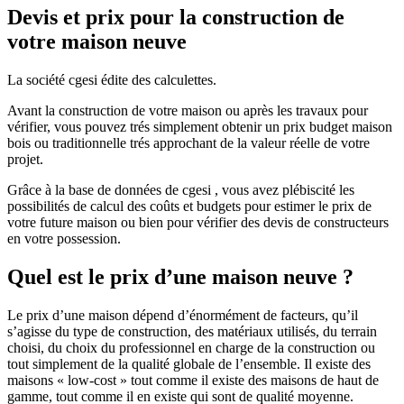
Devis et prix pour la construction de
votre maison neuve
La société cgesi édite des calculettes.
Avant la construction de votre maison ou après les travaux pour
vérifier, vous pouvez trés simplement obtenir un prix budget maison
bois ou traditionnelle trés approchant de la valeur réelle de votre
projet.
Grâce à la base de données de cgesi , vous avez plébiscité les
possibilités de calcul des coûts et budgets pour estimer le prix de
votre future maison ou bien pour vérifier des devis de constructeurs
en votre possession.
Quel est le prix d’une maison neuve ?
Le prix d’une maison dépend d’énormément de facteurs, qu’il
s’agisse du type de construction, des matériaux utilisés, du terrain
choisi, du choix du professionnel en charge de la construction ou
tout simplement de la qualité globale de l’ensemble. Il existe des
maisons « low-cost » tout comme il existe des maisons de haut de
gamme, tout comme il en existe qui sont de qualité moyenne.