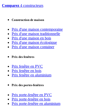
Comparez
4 constructeurs
Construction de maison
Prix d'une maison contemporaine
Prix d'une maison traditionnelle
Prix d'une maison en bois
Prix d'une maison écologique
Prix d'une maison container
Prix des fenêtres
Prix fenêtre en PVC
Prix fenêtre en bois
Prix fenêtre en aluminium
Prix des portes-fenêtres
Prix porte-fenêtre en PVC
Prix porte-fenêtre en bois
Prix porte-fenêtre en aluminium