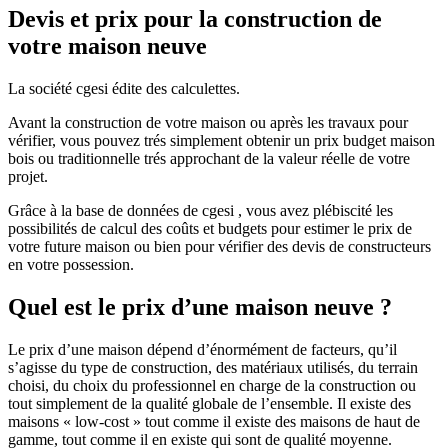
Devis et prix pour la construction de
votre maison neuve
La société cgesi édite des calculettes.
Avant la construction de votre maison ou après les travaux pour
vérifier, vous pouvez trés simplement obtenir un prix budget maison
bois ou traditionnelle trés approchant de la valeur réelle de votre
projet.
Grâce à la base de données de cgesi , vous avez plébiscité les
possibilités de calcul des coûts et budgets pour estimer le prix de
votre future maison ou bien pour vérifier des devis de constructeurs
en votre possession.
Quel est le prix d’une maison neuve ?
Le prix d’une maison dépend d’énormément de facteurs, qu’il
s’agisse du type de construction, des matériaux utilisés, du terrain
choisi, du choix du professionnel en charge de la construction ou
tout simplement de la qualité globale de l’ensemble. Il existe des
maisons « low-cost » tout comme il existe des maisons de haut de
gamme, tout comme il en existe qui sont de qualité moyenne.