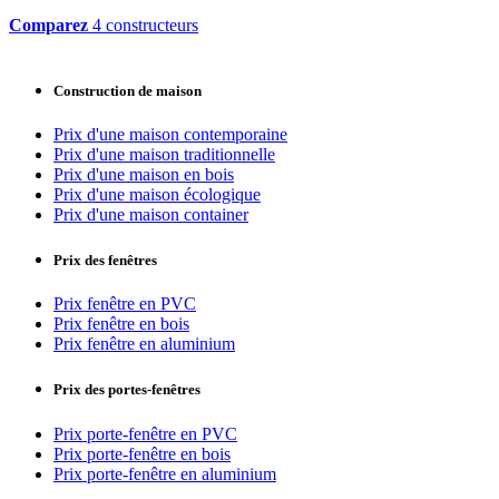
Comparez
4 constructeurs
Construction de maison
Prix d'une maison contemporaine
Prix d'une maison traditionnelle
Prix d'une maison en bois
Prix d'une maison écologique
Prix d'une maison container
Prix des fenêtres
Prix fenêtre en PVC
Prix fenêtre en bois
Prix fenêtre en aluminium
Prix des portes-fenêtres
Prix porte-fenêtre en PVC
Prix porte-fenêtre en bois
Prix porte-fenêtre en aluminium