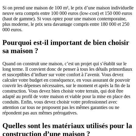
Si on prend une maison de 100 m², le prix d’une maison individuelle
neuve sera compris entre 100 000 euros (low-cost) et 150 000 euros
(haut de gamme). Si vous optez pour une maison contemporaine,
plus moderne, le prix sera davantage compris entre 180 000 et 250
000 euros.
Pourquoi est-il important de bien choisir
sa maison ?
Quand on construit une maison, c’est un projet qui s’établit sur le
long terme. Il convient donc de penser à tous les détails primordiaux
et susceptibles d’influer sur votre confort à l’avenir. Vous devez
calculer votre budget en conséquence, en vous assurant de pouvoir
couvrir les dépenses nécessaires, sur le moment et après la fin de la
construction. Vous devez bien choisir votre terrain, qui doit être
adapté au profil de votre maison et viable pour la mise en place des
conduits. Enfin, vous devez choisir votre professionnel avec
attention car tous ne proposent pas les mêmes garanties ou ne
répondent pas aux mêmes prérogatives.
Quelles sont les matériaux utilisés pour la
construction d’une maison ?