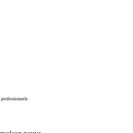
 professionnels