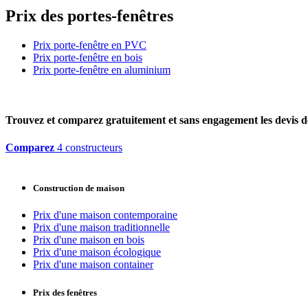
Prix des portes-fenêtres
Prix porte-fenêtre en PVC
Prix porte-fenêtre en bois
Prix porte-fenêtre en aluminium
Trouvez et comparez
gratuitement
et
sans engagement
les devis d
Comparez
4 constructeurs
Construction de maison
Prix d'une maison contemporaine
Prix d'une maison traditionnelle
Prix d'une maison en bois
Prix d'une maison écologique
Prix d'une maison container
Prix des fenêtres