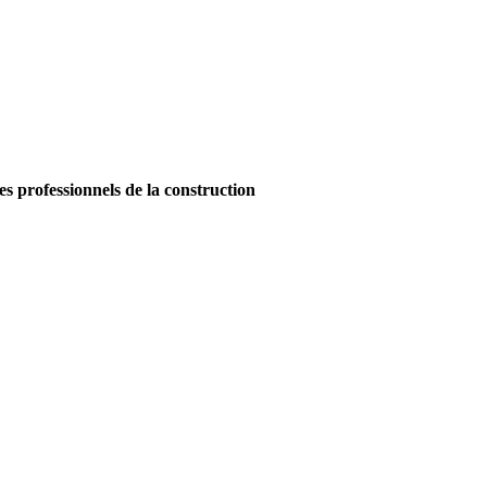
es professionnels de la construction