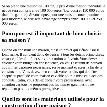
Si on prend une maison de 100 m², le prix d’une maison individuelle
neuve sera compris entre 100 000 euros (low-cost) et 150 000 euros
(haut de gamme). Si vous optez pour une maison contemporaine,
plus moderne, le prix sera davantage compris entre 180 000 et 250
000 euros.
Pourquoi est-il important de bien choisir
sa maison ?
Quand on construit une maison, c’est un projet qui s’établit sur le
long terme. Il convient donc de penser à tous les détails primordiaux
et susceptibles d’influer sur votre confort à l’avenir. Vous devez
calculer votre budget en conséquence, en vous assurant de pouvoir
couvrir les dépenses nécessaires, sur le moment et après la fin de la
construction. Vous devez bien choisir votre terrain, qui doit être
adapté au profil de votre maison et viable pour la mise en place des
conduits. Enfin, vous devez choisir votre professionnel avec
attention car tous ne proposent pas les mêmes garanties ou ne
répondent pas aux mêmes prérogatives.
Quelles sont les matériaux utilisés pour la
construction d’une maison ?