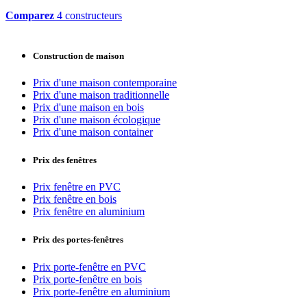
Comparez
4 constructeurs
Construction de maison
Prix d'une maison contemporaine
Prix d'une maison traditionnelle
Prix d'une maison en bois
Prix d'une maison écologique
Prix d'une maison container
Prix des fenêtres
Prix fenêtre en PVC
Prix fenêtre en bois
Prix fenêtre en aluminium
Prix des portes-fenêtres
Prix porte-fenêtre en PVC
Prix porte-fenêtre en bois
Prix porte-fenêtre en aluminium