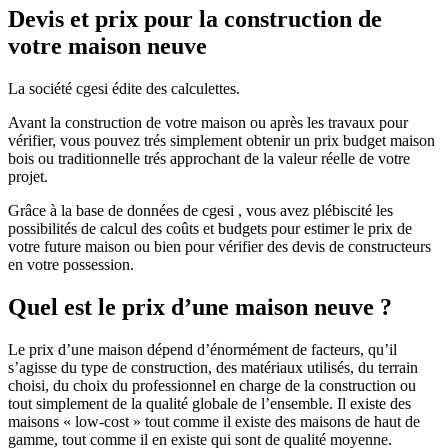
Devis et prix pour la construction de
votre maison neuve
La société cgesi édite des calculettes.
Avant la construction de votre maison ou après les travaux pour
vérifier, vous pouvez trés simplement obtenir un prix budget maison
bois ou traditionnelle trés approchant de la valeur réelle de votre
projet.
Grâce à la base de données de cgesi , vous avez plébiscité les
possibilités de calcul des coûts et budgets pour estimer le prix de
votre future maison ou bien pour vérifier des devis de constructeurs
en votre possession.
Quel est le prix d’une maison neuve ?
Le prix d’une maison dépend d’énormément de facteurs, qu’il
s’agisse du type de construction, des matériaux utilisés, du terrain
choisi, du choix du professionnel en charge de la construction ou
tout simplement de la qualité globale de l’ensemble. Il existe des
maisons « low-cost » tout comme il existe des maisons de haut de
gamme, tout comme il en existe qui sont de qualité moyenne.