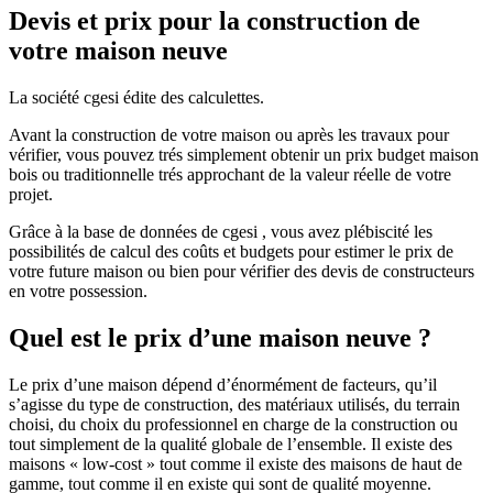
Devis et prix pour la construction de
votre maison neuve
La société cgesi édite des calculettes.
Avant la construction de votre maison ou après les travaux pour
vérifier, vous pouvez trés simplement obtenir un prix budget maison
bois ou traditionnelle trés approchant de la valeur réelle de votre
projet.
Grâce à la base de données de cgesi , vous avez plébiscité les
possibilités de calcul des coûts et budgets pour estimer le prix de
votre future maison ou bien pour vérifier des devis de constructeurs
en votre possession.
Quel est le prix d’une maison neuve ?
Le prix d’une maison dépend d’énormément de facteurs, qu’il
s’agisse du type de construction, des matériaux utilisés, du terrain
choisi, du choix du professionnel en charge de la construction ou
tout simplement de la qualité globale de l’ensemble. Il existe des
maisons « low-cost » tout comme il existe des maisons de haut de
gamme, tout comme il en existe qui sont de qualité moyenne.