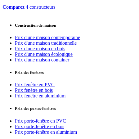
Comparez
4 constructeurs
Construction de maison
Prix d'une maison contemporaine
Prix d'une maison traditionnelle
Prix d'une maison en bois
Prix d'une maison écologique
Prix d'une maison container
Prix des fenêtres
Prix fenêtre en PVC
Prix fenêtre en bois
Prix fenêtre en aluminium
Prix des portes-fenêtres
Prix porte-fenêtre en PVC
Prix porte-fenêtre en bois
Prix porte-fenêtre en aluminium