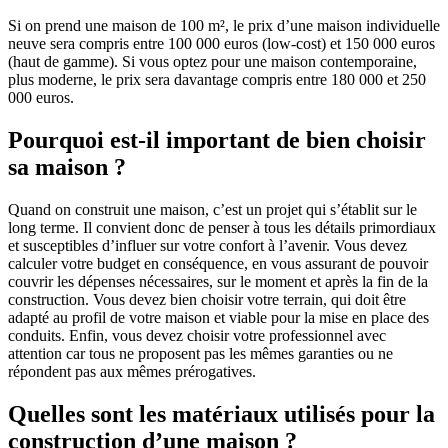
Si on prend une maison de 100 m², le prix d’une maison individuelle
neuve sera compris entre 100 000 euros (low-cost) et 150 000 euros
(haut de gamme). Si vous optez pour une maison contemporaine,
plus moderne, le prix sera davantage compris entre 180 000 et 250
000 euros.
Pourquoi est-il important de bien choisir
sa maison ?
Quand on construit une maison, c’est un projet qui s’établit sur le
long terme. Il convient donc de penser à tous les détails primordiaux
et susceptibles d’influer sur votre confort à l’avenir. Vous devez
calculer votre budget en conséquence, en vous assurant de pouvoir
couvrir les dépenses nécessaires, sur le moment et après la fin de la
construction. Vous devez bien choisir votre terrain, qui doit être
adapté au profil de votre maison et viable pour la mise en place des
conduits. Enfin, vous devez choisir votre professionnel avec
attention car tous ne proposent pas les mêmes garanties ou ne
répondent pas aux mêmes prérogatives.
Quelles sont les matériaux utilisés pour la
construction d’une maison ?