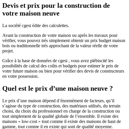
Devis et prix pour la construction de
votre maison neuve
La société cgesi édite des calculettes.
Avant la construction de votre maison ou après les travaux pour
vérifier, vous pouvez trés simplement obtenir un prix budget maison
bois ou traditionnelle trés approchant de la valeur réelle de votre
projet.
Grâce à la base de données de cgesi , vous avez plébiscité les
possibilités de calcul des coûts et budgets pour estimer le prix de
votre future maison ou bien pour vérifier des devis de constructeurs
en votre possession.
Quel est le prix d’une maison neuve ?
Le prix d’une maison dépend d’énormément de facteurs, qu’il
s’agisse du type de construction, des matériaux utilisés, du terrain
choisi, du choix du professionnel en charge de la construction ou
tout simplement de la qualité globale de l’ensemble. Il existe des
maisons « low-cost » tout comme il existe des maisons de haut de
gamme, tout comme il en existe qui sont de qualité moyenne.