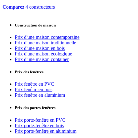
Comparez
4 constructeurs
Construction de maison
Prix d'une maison contemporaine
Prix d'une maison traditionnelle
Prix d'une maison en bois
Prix d'une maison écologique
Prix d'une maison container
Prix des fenêtres
Prix fenêtre en PVC
Prix fenêtre en bois
Prix fenêtre en aluminium
Prix des portes-fenêtres
Prix porte-fenêtre en PVC
Prix porte-fenêtre en bois
Prix porte-fenêtre en aluminium