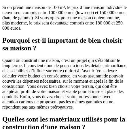
Si on prend une maison de 100 m², le prix d’une maison individuelle
neuve sera compris entre 100 000 euros (low-cost) et 150 000 euros
(haut de gamme). Si vous optez pour une maison contemporaine,
plus moderne, le prix sera davantage compris entre 180 000 et 250
000 euros.
Pourquoi est-il important de bien choisir
sa maison ?
Quand on construit une maison, c’est un projet qui s’établit sur le
long terme. Il convient donc de penser à tous les détails primordiaux
et susceptibles d’influer sur votre confort à l’avenir. Vous devez
calculer votre budget en conséquence, en vous assurant de pouvoir
couvrir les dépenses nécessaires, sur le moment et après la fin de la
construction. Vous devez bien choisir votre terrain, qui doit être
adapté au profil de votre maison et viable pour la mise en place des
conduits. Enfin, vous devez choisir votre professionnel avec
attention car tous ne proposent pas les mêmes garanties ou ne
répondent pas aux mêmes prérogatives.
Quelles sont les matériaux utilisés pour la
construction d’une maison ?