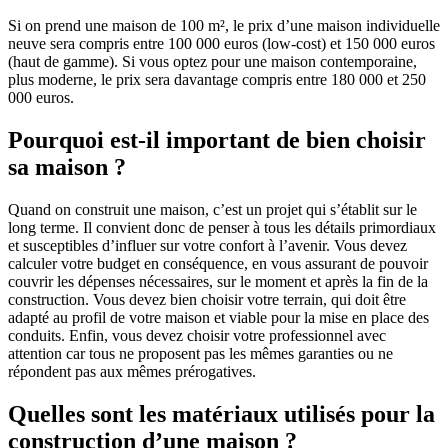
Si on prend une maison de 100 m², le prix d’une maison individuelle
neuve sera compris entre 100 000 euros (low-cost) et 150 000 euros
(haut de gamme). Si vous optez pour une maison contemporaine,
plus moderne, le prix sera davantage compris entre 180 000 et 250
000 euros.
Pourquoi est-il important de bien choisir
sa maison ?
Quand on construit une maison, c’est un projet qui s’établit sur le
long terme. Il convient donc de penser à tous les détails primordiaux
et susceptibles d’influer sur votre confort à l’avenir. Vous devez
calculer votre budget en conséquence, en vous assurant de pouvoir
couvrir les dépenses nécessaires, sur le moment et après la fin de la
construction. Vous devez bien choisir votre terrain, qui doit être
adapté au profil de votre maison et viable pour la mise en place des
conduits. Enfin, vous devez choisir votre professionnel avec
attention car tous ne proposent pas les mêmes garanties ou ne
répondent pas aux mêmes prérogatives.
Quelles sont les matériaux utilisés pour la
construction d’une maison ?