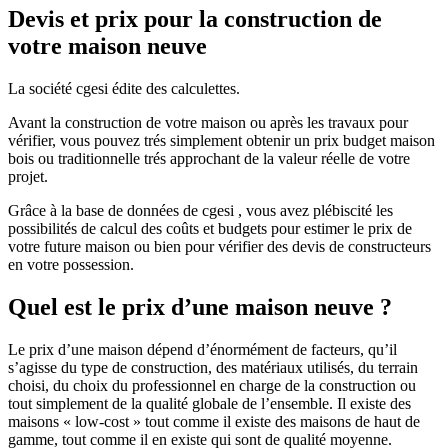
Devis et prix pour la construction de
votre maison neuve
La société cgesi édite des calculettes.
Avant la construction de votre maison ou après les travaux pour
vérifier, vous pouvez trés simplement obtenir un prix budget maison
bois ou traditionnelle trés approchant de la valeur réelle de votre
projet.
Grâce à la base de données de cgesi , vous avez plébiscité les
possibilités de calcul des coûts et budgets pour estimer le prix de
votre future maison ou bien pour vérifier des devis de constructeurs
en votre possession.
Quel est le prix d’une maison neuve ?
Le prix d’une maison dépend d’énormément de facteurs, qu’il
s’agisse du type de construction, des matériaux utilisés, du terrain
choisi, du choix du professionnel en charge de la construction ou
tout simplement de la qualité globale de l’ensemble. Il existe des
maisons « low-cost » tout comme il existe des maisons de haut de
gamme, tout comme il en existe qui sont de qualité moyenne.