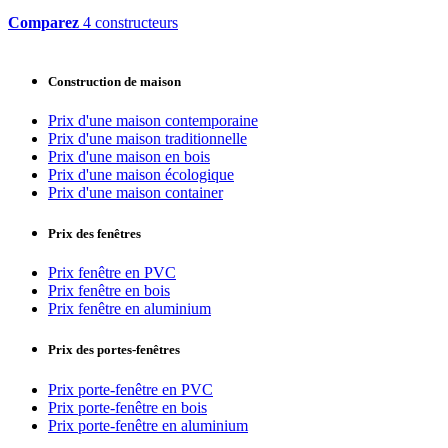
Comparez
4 constructeurs
Construction de maison
Prix d'une maison contemporaine
Prix d'une maison traditionnelle
Prix d'une maison en bois
Prix d'une maison écologique
Prix d'une maison container
Prix des fenêtres
Prix fenêtre en PVC
Prix fenêtre en bois
Prix fenêtre en aluminium
Prix des portes-fenêtres
Prix porte-fenêtre en PVC
Prix porte-fenêtre en bois
Prix porte-fenêtre en aluminium