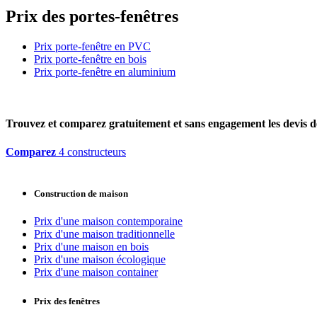
Prix des portes-fenêtres
Prix porte-fenêtre en PVC
Prix porte-fenêtre en bois
Prix porte-fenêtre en aluminium
Trouvez et comparez
gratuitement
et
sans engagement
les devis d
Comparez
4 constructeurs
Construction de maison
Prix d'une maison contemporaine
Prix d'une maison traditionnelle
Prix d'une maison en bois
Prix d'une maison écologique
Prix d'une maison container
Prix des fenêtres