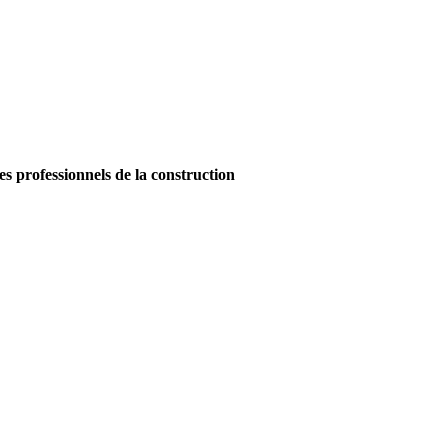
es professionnels de la construction