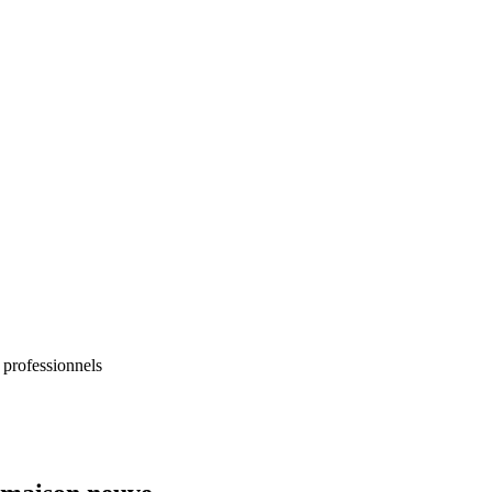
 professionnels