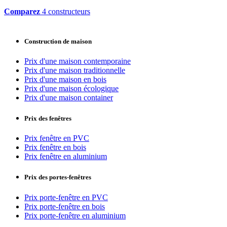
Comparez
4 constructeurs
Construction de maison
Prix d'une maison contemporaine
Prix d'une maison traditionnelle
Prix d'une maison en bois
Prix d'une maison écologique
Prix d'une maison container
Prix des fenêtres
Prix fenêtre en PVC
Prix fenêtre en bois
Prix fenêtre en aluminium
Prix des portes-fenêtres
Prix porte-fenêtre en PVC
Prix porte-fenêtre en bois
Prix porte-fenêtre en aluminium