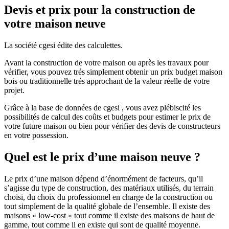
Devis et prix pour la construction de
votre maison neuve
La société cgesi édite des calculettes.
Avant la construction de votre maison ou après les travaux pour
vérifier, vous pouvez trés simplement obtenir un prix budget maison
bois ou traditionnelle trés approchant de la valeur réelle de votre
projet.
Grâce à la base de données de cgesi , vous avez plébiscité les
possibilités de calcul des coûts et budgets pour estimer le prix de
votre future maison ou bien pour vérifier des devis de constructeurs
en votre possession.
Quel est le prix d’une maison neuve ?
Le prix d’une maison dépend d’énormément de facteurs, qu’il
s’agisse du type de construction, des matériaux utilisés, du terrain
choisi, du choix du professionnel en charge de la construction ou
tout simplement de la qualité globale de l’ensemble. Il existe des
maisons « low-cost » tout comme il existe des maisons de haut de
gamme, tout comme il en existe qui sont de qualité moyenne.