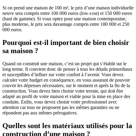
Si on prend une maison de 100 m², le prix d’une maison individuelle
neuve sera compris entre 100 000 euros (low-cost) et 150 000 euros
(haut de gamme). Si vous optez pour une maison contemporaine,
plus moderne, le prix sera davantage compris entre 180 000 et 250
000 euros.
Pourquoi est-il important de bien choisir
sa maison ?
Quand on construit une maison, c’est un projet qui s’établit sur le
long terme. Il convient donc de penser à tous les détails primordiaux
et susceptibles d’influer sur votre confort à l’avenir. Vous devez
calculer votre budget en conséquence, en vous assurant de pouvoir
couvrir les dépenses nécessaires, sur le moment et après la fin de la
construction. Vous devez bien choisir votre terrain, qui doit être
adapté au profil de votre maison et viable pour la mise en place des
conduits. Enfin, vous devez choisir votre professionnel avec
attention car tous ne proposent pas les mêmes garanties ou ne
répondent pas aux mêmes prérogatives.
Quelles sont les matériaux utilisés pour la
construction d’une maison ?