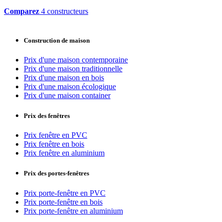
Comparez
4 constructeurs
Construction de maison
Prix d'une maison contemporaine
Prix d'une maison traditionnelle
Prix d'une maison en bois
Prix d'une maison écologique
Prix d'une maison container
Prix des fenêtres
Prix fenêtre en PVC
Prix fenêtre en bois
Prix fenêtre en aluminium
Prix des portes-fenêtres
Prix porte-fenêtre en PVC
Prix porte-fenêtre en bois
Prix porte-fenêtre en aluminium