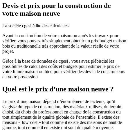
Devis et prix pour la construction de
votre maison neuve
La société cgesi édite des calculettes.
Avant la construction de votre maison ou après les travaux pour
vérifier, vous pouvez trés simplement obtenir un prix budget maison
bois ou traditionnelle trés approchant de la valeur réelle de votre
projet.
Grâce à la base de données de cgesi , vous avez plébiscité les
possibilités de calcul des coûts et budgets pour estimer le prix de
votre future maison ou bien pour vérifier des devis de constructeurs
en votre possession.
Quel est le prix d’une maison neuve ?
Le prix d’une maison dépend d’énormément de facteurs, qu’il
s’agisse du type de construction, des matériaux utilisés, du terrain
choisi, du choix du professionnel en charge de la construction ou
tout simplement de la qualité globale de l’ensemble. Il existe des
maisons « low-cost » tout comme il existe des maisons de haut de
gamme, tout comme il en existe qui sont de qualité moyenne.