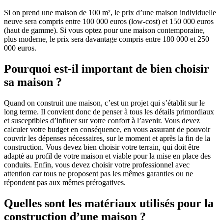
Si on prend une maison de 100 m², le prix d’une maison individuelle
neuve sera compris entre 100 000 euros (low-cost) et 150 000 euros
(haut de gamme). Si vous optez pour une maison contemporaine,
plus moderne, le prix sera davantage compris entre 180 000 et 250
000 euros.
Pourquoi est-il important de bien choisir
sa maison ?
Quand on construit une maison, c’est un projet qui s’établit sur le
long terme. Il convient donc de penser à tous les détails primordiaux
et susceptibles d’influer sur votre confort à l’avenir. Vous devez
calculer votre budget en conséquence, en vous assurant de pouvoir
couvrir les dépenses nécessaires, sur le moment et après la fin de la
construction. Vous devez bien choisir votre terrain, qui doit être
adapté au profil de votre maison et viable pour la mise en place des
conduits. Enfin, vous devez choisir votre professionnel avec
attention car tous ne proposent pas les mêmes garanties ou ne
répondent pas aux mêmes prérogatives.
Quelles sont les matériaux utilisés pour la
construction d’une maison ?