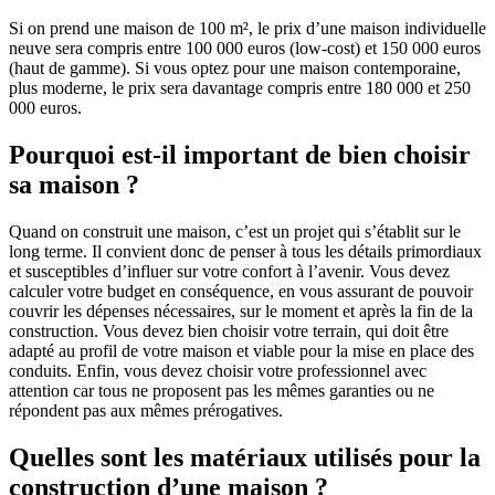
Si on prend une maison de 100 m², le prix d’une maison individuelle
neuve sera compris entre 100 000 euros (low-cost) et 150 000 euros
(haut de gamme). Si vous optez pour une maison contemporaine,
plus moderne, le prix sera davantage compris entre 180 000 et 250
000 euros.
Pourquoi est-il important de bien choisir
sa maison ?
Quand on construit une maison, c’est un projet qui s’établit sur le
long terme. Il convient donc de penser à tous les détails primordiaux
et susceptibles d’influer sur votre confort à l’avenir. Vous devez
calculer votre budget en conséquence, en vous assurant de pouvoir
couvrir les dépenses nécessaires, sur le moment et après la fin de la
construction. Vous devez bien choisir votre terrain, qui doit être
adapté au profil de votre maison et viable pour la mise en place des
conduits. Enfin, vous devez choisir votre professionnel avec
attention car tous ne proposent pas les mêmes garanties ou ne
répondent pas aux mêmes prérogatives.
Quelles sont les matériaux utilisés pour la
construction d’une maison ?