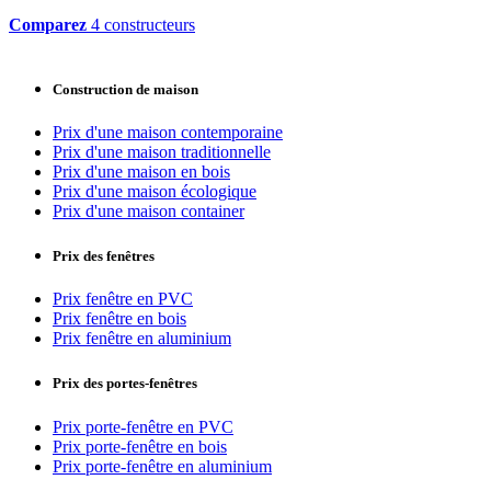
Comparez
4 constructeurs
Construction de maison
Prix d'une maison contemporaine
Prix d'une maison traditionnelle
Prix d'une maison en bois
Prix d'une maison écologique
Prix d'une maison container
Prix des fenêtres
Prix fenêtre en PVC
Prix fenêtre en bois
Prix fenêtre en aluminium
Prix des portes-fenêtres
Prix porte-fenêtre en PVC
Prix porte-fenêtre en bois
Prix porte-fenêtre en aluminium