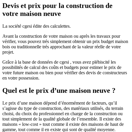
Devis et prix pour la construction de
votre maison neuve
La société cgesi édite des calculettes.
Avant la construction de votre maison ou après les travaux pour
vérifier, vous pouvez trés simplement obtenir un prix budget maison
bois ou traditionnelle trés approchant de la valeur réelle de votre
projet.
Grâce à la base de données de cgesi , vous avez plébiscité les
possibilités de calcul des coûts et budgets pour estimer le prix de
votre future maison ou bien pour vérifier des devis de constructeurs
en votre possession.
Quel est le prix d’une maison neuve ?
Le prix d’une maison dépend d’énormément de facteurs, qu’il
s’agisse du type de construction, des matériaux utilisés, du terrain
choisi, du choix du professionnel en charge de la construction ou
tout simplement de la qualité globale de l’ensemble. Il existe des
maisons « low-cost » tout comme il existe des maisons de haut de
gamme, tout comme il en existe qui sont de qualité moyenne.