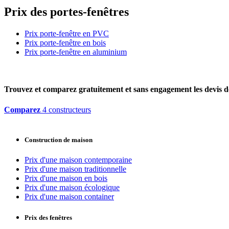
Prix des portes-fenêtres
Prix porte-fenêtre en PVC
Prix porte-fenêtre en bois
Prix porte-fenêtre en aluminium
Trouvez et comparez
gratuitement
et
sans engagement
les devis d
Comparez
4 constructeurs
Construction de maison
Prix d'une maison contemporaine
Prix d'une maison traditionnelle
Prix d'une maison en bois
Prix d'une maison écologique
Prix d'une maison container
Prix des fenêtres