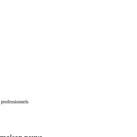
 professionnels