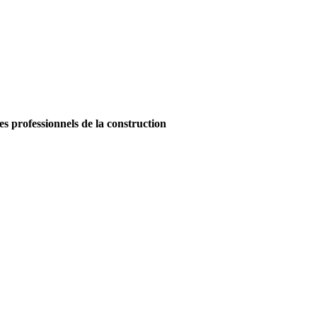
es professionnels de la construction