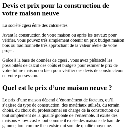
Devis et prix pour la construction de
votre maison neuve
La société cgesi édite des calculettes.
Avant la construction de votre maison ou après les travaux pour
vérifier, vous pouvez trés simplement obtenir un prix budget maison
bois ou traditionnelle trés approchant de la valeur réelle de votre
projet.
Grâce à la base de données de cgesi , vous avez plébiscité les
possibilités de calcul des coûts et budgets pour estimer le prix de
votre future maison ou bien pour vérifier des devis de constructeurs
en votre possession.
Quel est le prix d’une maison neuve ?
Le prix d’une maison dépend d’énormément de facteurs, qu’il
s’agisse du type de construction, des matériaux utilisés, du terrain
choisi, du choix du professionnel en charge de la construction ou
tout simplement de la qualité globale de l’ensemble. Il existe des
maisons « low-cost » tout comme il existe des maisons de haut de
gamme, tout comme il en existe qui sont de qualité moyenne.