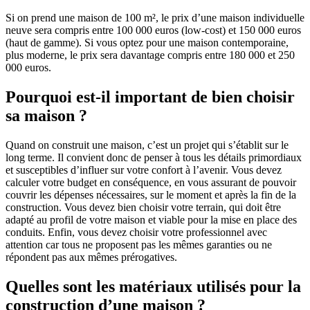
Si on prend une maison de 100 m², le prix d’une maison individuelle
neuve sera compris entre 100 000 euros (low-cost) et 150 000 euros
(haut de gamme). Si vous optez pour une maison contemporaine,
plus moderne, le prix sera davantage compris entre 180 000 et 250
000 euros.
Pourquoi est-il important de bien choisir
sa maison ?
Quand on construit une maison, c’est un projet qui s’établit sur le
long terme. Il convient donc de penser à tous les détails primordiaux
et susceptibles d’influer sur votre confort à l’avenir. Vous devez
calculer votre budget en conséquence, en vous assurant de pouvoir
couvrir les dépenses nécessaires, sur le moment et après la fin de la
construction. Vous devez bien choisir votre terrain, qui doit être
adapté au profil de votre maison et viable pour la mise en place des
conduits. Enfin, vous devez choisir votre professionnel avec
attention car tous ne proposent pas les mêmes garanties ou ne
répondent pas aux mêmes prérogatives.
Quelles sont les matériaux utilisés pour la
construction d’une maison ?