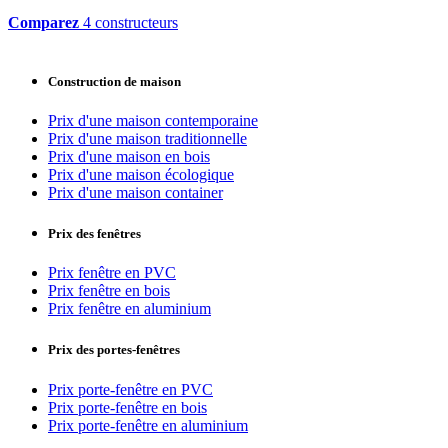
Comparez
4 constructeurs
Construction de maison
Prix d'une maison contemporaine
Prix d'une maison traditionnelle
Prix d'une maison en bois
Prix d'une maison écologique
Prix d'une maison container
Prix des fenêtres
Prix fenêtre en PVC
Prix fenêtre en bois
Prix fenêtre en aluminium
Prix des portes-fenêtres
Prix porte-fenêtre en PVC
Prix porte-fenêtre en bois
Prix porte-fenêtre en aluminium