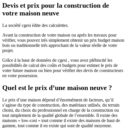
Devis et prix pour la construction de
votre maison neuve
La société cgesi édite des calculettes.
Avant la construction de votre maison ou après les travaux pour
vérifier, vous pouvez trés simplement obtenir un prix budget maison
bois ou traditionnelle trés approchant de la valeur réelle de votre
projet.
Grâce à la base de données de cgesi , vous avez plébiscité les
possibilités de calcul des coûts et budgets pour estimer le prix de
votre future maison ou bien pour vérifier des devis de constructeurs
en votre possession.
Quel est le prix d’une maison neuve ?
Le prix d’une maison dépend d’énormément de facteurs, qu’il
s’agisse du type de construction, des matériaux utilisés, du terrain
choisi, du choix du professionnel en charge de la construction ou
tout simplement de la qualité globale de l’ensemble. Il existe des
maisons « low-cost » tout comme il existe des maisons de haut de
gamme, tout comme il en existe qui sont de qualité moyenne.