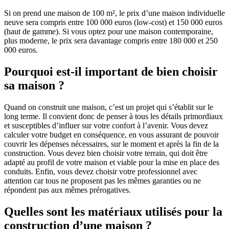
Si on prend une maison de 100 m², le prix d’une maison individuelle
neuve sera compris entre 100 000 euros (low-cost) et 150 000 euros
(haut de gamme). Si vous optez pour une maison contemporaine,
plus moderne, le prix sera davantage compris entre 180 000 et 250
000 euros.
Pourquoi est-il important de bien choisir
sa maison ?
Quand on construit une maison, c’est un projet qui s’établit sur le
long terme. Il convient donc de penser à tous les détails primordiaux
et susceptibles d’influer sur votre confort à l’avenir. Vous devez
calculer votre budget en conséquence, en vous assurant de pouvoir
couvrir les dépenses nécessaires, sur le moment et après la fin de la
construction. Vous devez bien choisir votre terrain, qui doit être
adapté au profil de votre maison et viable pour la mise en place des
conduits. Enfin, vous devez choisir votre professionnel avec
attention car tous ne proposent pas les mêmes garanties ou ne
répondent pas aux mêmes prérogatives.
Quelles sont les matériaux utilisés pour la
construction d’une maison ?