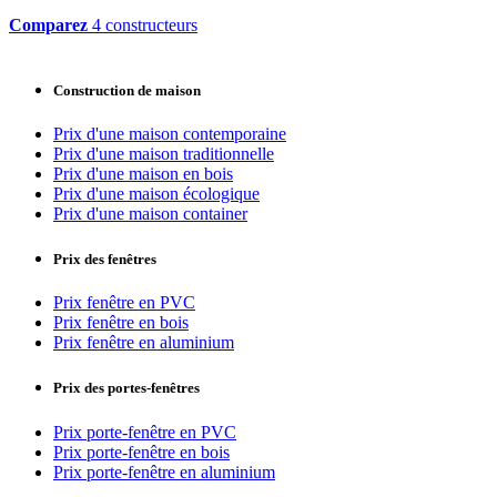
Comparez
4 constructeurs
Construction de maison
Prix d'une maison contemporaine
Prix d'une maison traditionnelle
Prix d'une maison en bois
Prix d'une maison écologique
Prix d'une maison container
Prix des fenêtres
Prix fenêtre en PVC
Prix fenêtre en bois
Prix fenêtre en aluminium
Prix des portes-fenêtres
Prix porte-fenêtre en PVC
Prix porte-fenêtre en bois
Prix porte-fenêtre en aluminium