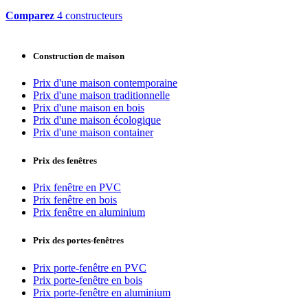
Comparez
4 constructeurs
Construction de maison
Prix d'une maison contemporaine
Prix d'une maison traditionnelle
Prix d'une maison en bois
Prix d'une maison écologique
Prix d'une maison container
Prix des fenêtres
Prix fenêtre en PVC
Prix fenêtre en bois
Prix fenêtre en aluminium
Prix des portes-fenêtres
Prix porte-fenêtre en PVC
Prix porte-fenêtre en bois
Prix porte-fenêtre en aluminium