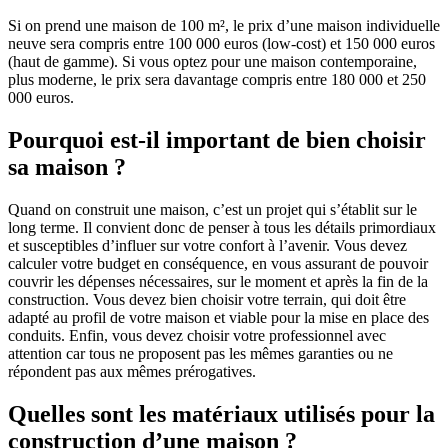
Si on prend une maison de 100 m², le prix d’une maison individuelle
neuve sera compris entre 100 000 euros (low-cost) et 150 000 euros
(haut de gamme). Si vous optez pour une maison contemporaine,
plus moderne, le prix sera davantage compris entre 180 000 et 250
000 euros.
Pourquoi est-il important de bien choisir
sa maison ?
Quand on construit une maison, c’est un projet qui s’établit sur le
long terme. Il convient donc de penser à tous les détails primordiaux
et susceptibles d’influer sur votre confort à l’avenir. Vous devez
calculer votre budget en conséquence, en vous assurant de pouvoir
couvrir les dépenses nécessaires, sur le moment et après la fin de la
construction. Vous devez bien choisir votre terrain, qui doit être
adapté au profil de votre maison et viable pour la mise en place des
conduits. Enfin, vous devez choisir votre professionnel avec
attention car tous ne proposent pas les mêmes garanties ou ne
répondent pas aux mêmes prérogatives.
Quelles sont les matériaux utilisés pour la
construction d’une maison ?