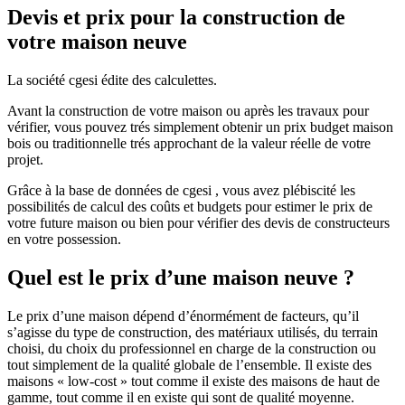
Devis et prix pour la construction de
votre maison neuve
La société cgesi édite des calculettes.
Avant la construction de votre maison ou après les travaux pour
vérifier, vous pouvez trés simplement obtenir un prix budget maison
bois ou traditionnelle trés approchant de la valeur réelle de votre
projet.
Grâce à la base de données de cgesi , vous avez plébiscité les
possibilités de calcul des coûts et budgets pour estimer le prix de
votre future maison ou bien pour vérifier des devis de constructeurs
en votre possession.
Quel est le prix d’une maison neuve ?
Le prix d’une maison dépend d’énormément de facteurs, qu’il
s’agisse du type de construction, des matériaux utilisés, du terrain
choisi, du choix du professionnel en charge de la construction ou
tout simplement de la qualité globale de l’ensemble. Il existe des
maisons « low-cost » tout comme il existe des maisons de haut de
gamme, tout comme il en existe qui sont de qualité moyenne.