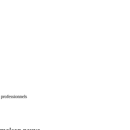
 professionnels