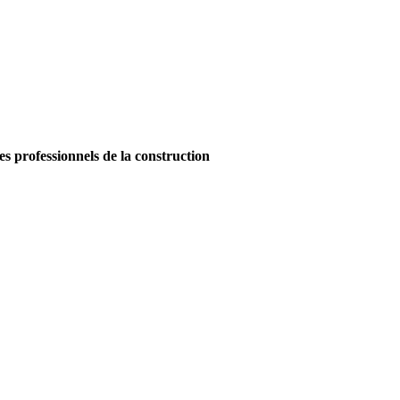
es professionnels de la construction