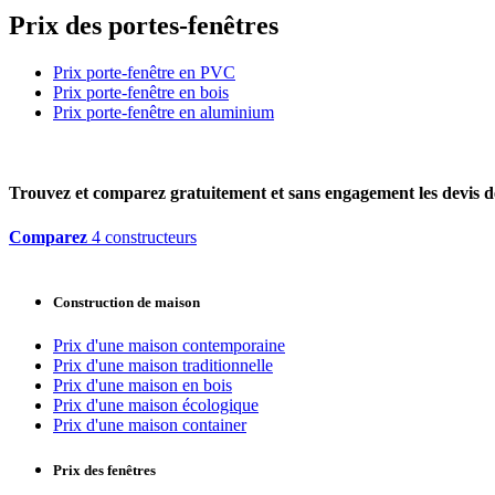
Prix des portes-fenêtres
Prix porte-fenêtre en PVC
Prix porte-fenêtre en bois
Prix porte-fenêtre en aluminium
Trouvez et comparez
gratuitement
et
sans engagement
les devis d
Comparez
4 constructeurs
Construction de maison
Prix d'une maison contemporaine
Prix d'une maison traditionnelle
Prix d'une maison en bois
Prix d'une maison écologique
Prix d'une maison container
Prix des fenêtres