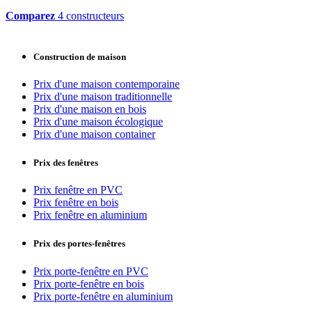
Comparez
4 constructeurs
Construction de maison
Prix d'une maison contemporaine
Prix d'une maison traditionnelle
Prix d'une maison en bois
Prix d'une maison écologique
Prix d'une maison container
Prix des fenêtres
Prix fenêtre en PVC
Prix fenêtre en bois
Prix fenêtre en aluminium
Prix des portes-fenêtres
Prix porte-fenêtre en PVC
Prix porte-fenêtre en bois
Prix porte-fenêtre en aluminium