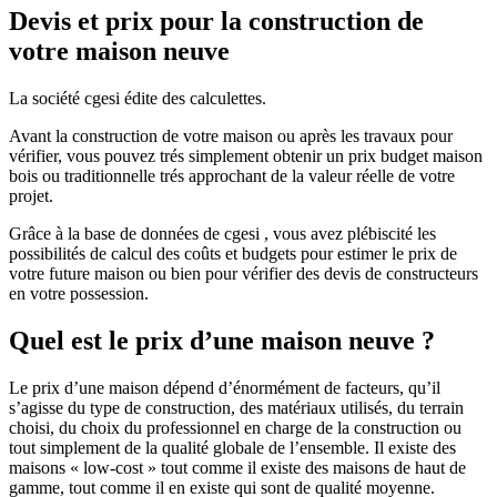
Devis et prix pour la construction de
votre maison neuve
La société cgesi édite des calculettes.
Avant la construction de votre maison ou après les travaux pour
vérifier, vous pouvez trés simplement obtenir un prix budget maison
bois ou traditionnelle trés approchant de la valeur réelle de votre
projet.
Grâce à la base de données de cgesi , vous avez plébiscité les
possibilités de calcul des coûts et budgets pour estimer le prix de
votre future maison ou bien pour vérifier des devis de constructeurs
en votre possession.
Quel est le prix d’une maison neuve ?
Le prix d’une maison dépend d’énormément de facteurs, qu’il
s’agisse du type de construction, des matériaux utilisés, du terrain
choisi, du choix du professionnel en charge de la construction ou
tout simplement de la qualité globale de l’ensemble. Il existe des
maisons « low-cost » tout comme il existe des maisons de haut de
gamme, tout comme il en existe qui sont de qualité moyenne.