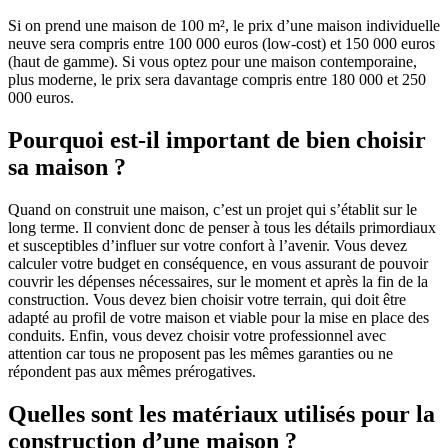
Si on prend une maison de 100 m², le prix d’une maison individuelle
neuve sera compris entre 100 000 euros (low-cost) et 150 000 euros
(haut de gamme). Si vous optez pour une maison contemporaine,
plus moderne, le prix sera davantage compris entre 180 000 et 250
000 euros.
Pourquoi est-il important de bien choisir
sa maison ?
Quand on construit une maison, c’est un projet qui s’établit sur le
long terme. Il convient donc de penser à tous les détails primordiaux
et susceptibles d’influer sur votre confort à l’avenir. Vous devez
calculer votre budget en conséquence, en vous assurant de pouvoir
couvrir les dépenses nécessaires, sur le moment et après la fin de la
construction. Vous devez bien choisir votre terrain, qui doit être
adapté au profil de votre maison et viable pour la mise en place des
conduits. Enfin, vous devez choisir votre professionnel avec
attention car tous ne proposent pas les mêmes garanties ou ne
répondent pas aux mêmes prérogatives.
Quelles sont les matériaux utilisés pour la
construction d’une maison ?