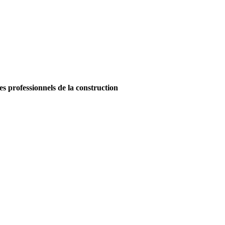
es professionnels de la construction