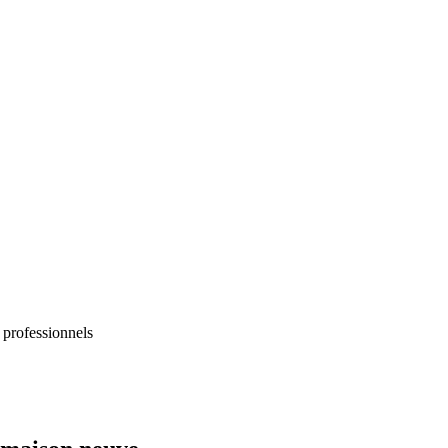
 professionnels