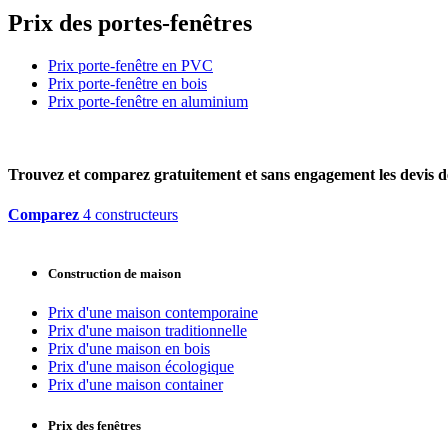
Prix des portes-fenêtres
Prix porte-fenêtre en PVC
Prix porte-fenêtre en bois
Prix porte-fenêtre en aluminium
Trouvez et comparez
gratuitement
et
sans engagement
les devis d
Comparez
4 constructeurs
Construction de maison
Prix d'une maison contemporaine
Prix d'une maison traditionnelle
Prix d'une maison en bois
Prix d'une maison écologique
Prix d'une maison container
Prix des fenêtres