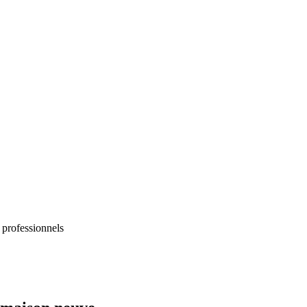
 professionnels