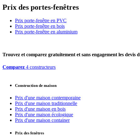
Prix des portes-fenêtres
Prix porte-fenêtre en PVC
Prix porte-fenêtre en bois
Prix porte-fenêtre en aluminium
Trouvez et comparez
gratuitement
et
sans engagement
les devis d
Comparez
4 constructeurs
Construction de maison
Prix d'une maison contemporaine
Prix d'une maison traditionnelle
Prix d'une maison en bois
Prix d'une maison écologique
Prix d'une maison container
Prix des fenêtres