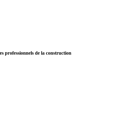
es professionnels de la construction