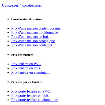
Comparez
4 constructeurs
Construction de maison
Prix d'une maison contemporaine
Prix d'une maison traditionnelle
Prix d'une maison en bois
Prix d'une maison écologique
Prix d'une maison container
Prix des fenêtres
Prix fenêtre en PVC
Prix fenêtre en bois
Prix fenêtre en aluminium
Prix des portes-fenêtres
Prix porte-fenêtre en PVC
Prix porte-fenêtre en bois
Prix porte-fenêtre en aluminium