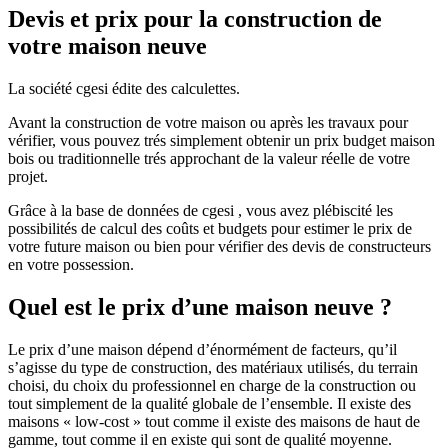
Devis et prix pour la construction de
votre maison neuve
La société cgesi édite des calculettes.
Avant la construction de votre maison ou après les travaux pour
vérifier, vous pouvez trés simplement obtenir un prix budget maison
bois ou traditionnelle trés approchant de la valeur réelle de votre
projet.
Grâce à la base de données de cgesi , vous avez plébiscité les
possibilités de calcul des coûts et budgets pour estimer le prix de
votre future maison ou bien pour vérifier des devis de constructeurs
en votre possession.
Quel est le prix d’une maison neuve ?
Le prix d’une maison dépend d’énormément de facteurs, qu’il
s’agisse du type de construction, des matériaux utilisés, du terrain
choisi, du choix du professionnel en charge de la construction ou
tout simplement de la qualité globale de l’ensemble. Il existe des
maisons « low-cost » tout comme il existe des maisons de haut de
gamme, tout comme il en existe qui sont de qualité moyenne.