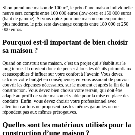
Si on prend une maison de 100 m², le prix d’une maison individuelle
neuve sera compris entre 100 000 euros (low-cost) et 150 000 euros
(haut de gamme). Si vous optez pour une maison contemporaine,
plus moderne, le prix sera davantage compris entre 180 000 et 250
000 euros.
Pourquoi est-il important de bien choisir
sa maison ?
Quand on construit une maison, c’est un projet qui s’établit sur le
long terme. Il convient donc de penser à tous les détails primordiaux
et susceptibles d’influer sur votre confort à l’avenir. Vous devez
calculer votre budget en conséquence, en vous assurant de pouvoir
couvrir les dépenses nécessaires, sur le moment et après la fin de la
construction. Vous devez bien choisir votre terrain, qui doit être
adapté au profil de votre maison et viable pour la mise en place des
conduits. Enfin, vous devez choisir votre professionnel avec
attention car tous ne proposent pas les mêmes garanties ou ne
répondent pas aux mêmes prérogatives.
Quelles sont les matériaux utilisés pour la
construction d’une maison ?