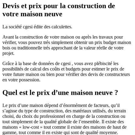
Devis et prix pour la construction de
votre maison neuve
La société cgesi édite des calculettes.
Avant la construction de votre maison ou après les travaux pour
vérifier, vous pouvez trés simplement obtenir un prix budget maison
bois ou traditionnelle trés approchant de la valeur réelle de votre
projet.
Grâce à la base de données de cgesi , vous avez plébiscité les
possibilités de calcul des coûts et budgets pour estimer le prix de
votre future maison ou bien pour vérifier des devis de constructeurs
en votre possession.
Quel est le prix d’une maison neuve ?
Le prix d’une maison dépend d’énormément de facteurs, qu’il
s’agisse du type de construction, des matériaux utilisés, du terrain
choisi, du choix du professionnel en charge de la construction ou
tout simplement de la qualité globale de l’ensemble. Il existe des
maisons « low-cost » tout comme il existe des maisons de haut de
gamme, tout comme il en existe qui sont de qualité moyenne.