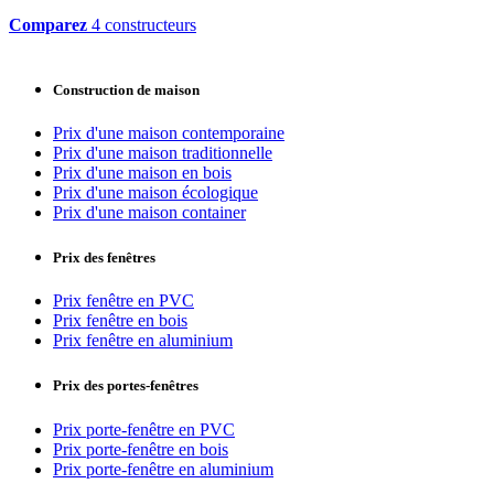
Comparez
4 constructeurs
Construction de maison
Prix d'une maison contemporaine
Prix d'une maison traditionnelle
Prix d'une maison en bois
Prix d'une maison écologique
Prix d'une maison container
Prix des fenêtres
Prix fenêtre en PVC
Prix fenêtre en bois
Prix fenêtre en aluminium
Prix des portes-fenêtres
Prix porte-fenêtre en PVC
Prix porte-fenêtre en bois
Prix porte-fenêtre en aluminium