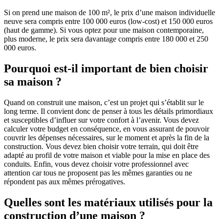
Si on prend une maison de 100 m², le prix d’une maison individuelle
neuve sera compris entre 100 000 euros (low-cost) et 150 000 euros
(haut de gamme). Si vous optez pour une maison contemporaine,
plus moderne, le prix sera davantage compris entre 180 000 et 250
000 euros.
Pourquoi est-il important de bien choisir
sa maison ?
Quand on construit une maison, c’est un projet qui s’établit sur le
long terme. Il convient donc de penser à tous les détails primordiaux
et susceptibles d’influer sur votre confort à l’avenir. Vous devez
calculer votre budget en conséquence, en vous assurant de pouvoir
couvrir les dépenses nécessaires, sur le moment et après la fin de la
construction. Vous devez bien choisir votre terrain, qui doit être
adapté au profil de votre maison et viable pour la mise en place des
conduits. Enfin, vous devez choisir votre professionnel avec
attention car tous ne proposent pas les mêmes garanties ou ne
répondent pas aux mêmes prérogatives.
Quelles sont les matériaux utilisés pour la
construction d’une maison ?