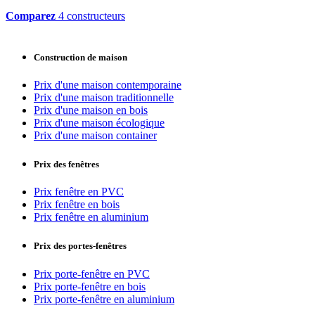
Comparez
4 constructeurs
Construction de maison
Prix d'une maison contemporaine
Prix d'une maison traditionnelle
Prix d'une maison en bois
Prix d'une maison écologique
Prix d'une maison container
Prix des fenêtres
Prix fenêtre en PVC
Prix fenêtre en bois
Prix fenêtre en aluminium
Prix des portes-fenêtres
Prix porte-fenêtre en PVC
Prix porte-fenêtre en bois
Prix porte-fenêtre en aluminium