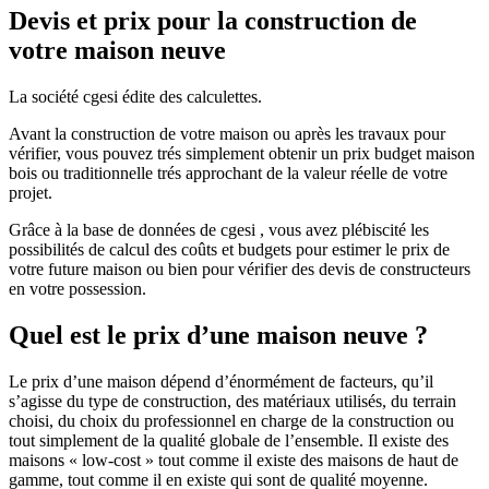
Devis et prix pour la construction de
votre maison neuve
La société cgesi édite des calculettes.
Avant la construction de votre maison ou après les travaux pour
vérifier, vous pouvez trés simplement obtenir un prix budget maison
bois ou traditionnelle trés approchant de la valeur réelle de votre
projet.
Grâce à la base de données de cgesi , vous avez plébiscité les
possibilités de calcul des coûts et budgets pour estimer le prix de
votre future maison ou bien pour vérifier des devis de constructeurs
en votre possession.
Quel est le prix d’une maison neuve ?
Le prix d’une maison dépend d’énormément de facteurs, qu’il
s’agisse du type de construction, des matériaux utilisés, du terrain
choisi, du choix du professionnel en charge de la construction ou
tout simplement de la qualité globale de l’ensemble. Il existe des
maisons « low-cost » tout comme il existe des maisons de haut de
gamme, tout comme il en existe qui sont de qualité moyenne.