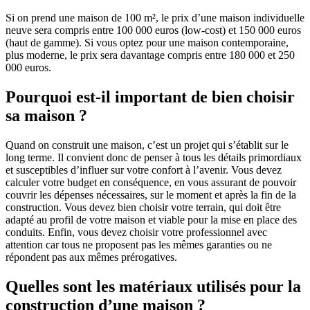
Si on prend une maison de 100 m², le prix d’une maison individuelle
neuve sera compris entre 100 000 euros (low-cost) et 150 000 euros
(haut de gamme). Si vous optez pour une maison contemporaine,
plus moderne, le prix sera davantage compris entre 180 000 et 250
000 euros.
Pourquoi est-il important de bien choisir
sa maison ?
Quand on construit une maison, c’est un projet qui s’établit sur le
long terme. Il convient donc de penser à tous les détails primordiaux
et susceptibles d’influer sur votre confort à l’avenir. Vous devez
calculer votre budget en conséquence, en vous assurant de pouvoir
couvrir les dépenses nécessaires, sur le moment et après la fin de la
construction. Vous devez bien choisir votre terrain, qui doit être
adapté au profil de votre maison et viable pour la mise en place des
conduits. Enfin, vous devez choisir votre professionnel avec
attention car tous ne proposent pas les mêmes garanties ou ne
répondent pas aux mêmes prérogatives.
Quelles sont les matériaux utilisés pour la
construction d’une maison ?