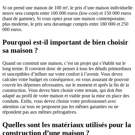
Si on prend une maison de 100 m², le prix d’une maison individuelle
neuve sera compris entre 100 000 euros (low-cost) et 150 000 euros
(haut de gamme). Si vous optez pour une maison contemporaine,
plus moderne, le prix sera davantage compris entre 180 000 et 250
000 euros.
Pourquoi est-il important de bien choisir
sa maison ?
Quand on construit une maison, c’est un projet qui s’établit sur le
long terme. Il convient donc de penser à tous les détails primordiaux
et susceptibles d’influer sur votre confort à l’avenir. Vous devez
calculer votre budget en conséquence, en vous assurant de pouvoir
couvrir les dépenses nécessaires, sur le moment et après la fin de la
construction. Vous devez bien choisir votre terrain, qui doit être
adapté au profil de votre maison et viable pour la mise en place des
conduits. Enfin, vous devez choisir votre professionnel avec
attention car tous ne proposent pas les mêmes garanties ou ne
répondent pas aux mêmes prérogatives.
Quelles sont les matériaux utilisés pour la
construction d’une maison ?