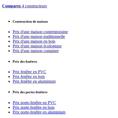
Comparez
4 constructeurs
Construction de maison
Prix d'une maison contemporaine
Prix d'une maison traditionnelle
Prix d'une maison en bois
Prix d'une maison écologique
Prix d'une maison container
Prix des fenêtres
Prix fenêtre en PVC
Prix fenêtre en bois
Prix fenêtre en aluminium
Prix des portes-fenêtres
Prix porte-fenêtre en PVC
Prix porte-fenêtre en bois
Prix porte-fenêtre en aluminium