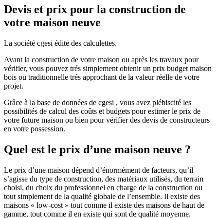
Devis et prix pour la construction de
votre maison neuve
La société cgesi édite des calculettes.
Avant la construction de votre maison ou après les travaux pour
vérifier, vous pouvez trés simplement obtenir un prix budget maison
bois ou traditionnelle trés approchant de la valeur réelle de votre
projet.
Grâce à la base de données de cgesi , vous avez plébiscité les
possibilités de calcul des coûts et budgets pour estimer le prix de
votre future maison ou bien pour vérifier des devis de constructeurs
en votre possession.
Quel est le prix d’une maison neuve ?
Le prix d’une maison dépend d’énormément de facteurs, qu’il
s’agisse du type de construction, des matériaux utilisés, du terrain
choisi, du choix du professionnel en charge de la construction ou
tout simplement de la qualité globale de l’ensemble. Il existe des
maisons « low-cost » tout comme il existe des maisons de haut de
gamme, tout comme il en existe qui sont de qualité moyenne.