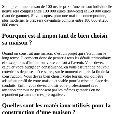
Si on prend une maison de 100 m², le prix d’une maison individuelle
neuve sera compris entre 100 000 euros (low-cost) et 150 000 euros
(haut de gamme). Si vous optez pour une maison contemporaine,
plus moderne, le prix sera davantage compris entre 180 000 et 250
000 euros.
Pourquoi est-il important de bien choisir
sa maison ?
Quand on construit une maison, c’est un projet qui s’établit sur le
long terme. Il convient donc de penser à tous les détails primordiaux
et susceptibles d’influer sur votre confort à l’avenir. Vous devez
calculer votre budget en conséquence, en vous assurant de pouvoir
couvrir les dépenses nécessaires, sur le moment et après la fin de la
construction. Vous devez bien choisir votre terrain, qui doit être
adapté au profil de votre maison et viable pour la mise en place des
conduits. Enfin, vous devez choisir votre professionnel avec
attention car tous ne proposent pas les mêmes garanties ou ne
répondent pas aux mêmes prérogatives.
Quelles sont les matériaux utilisés pour la
construction d’une maison ?