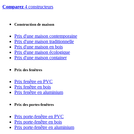
Comparez
4 constructeurs
Construction de maison
Prix d'une maison contemporaine
Prix d'une maison traditionnelle
Prix d'une maison en bois
Prix d'une maison écologique
Prix d'une maison container
Prix des fenêtres
Prix fenêtre en PVC
Prix fenêtre en bois
Prix fenêtre en aluminium
Prix des portes-fenêtres
Prix porte-fenêtre en PVC
Prix porte-fenêtre en bois
Prix porte-fenêtre en aluminium