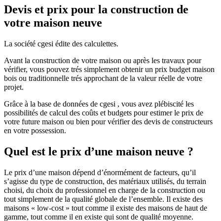
Devis et prix pour la construction de
votre maison neuve
La société cgesi édite des calculettes.
Avant la construction de votre maison ou après les travaux pour
vérifier, vous pouvez trés simplement obtenir un prix budget maison
bois ou traditionnelle trés approchant de la valeur réelle de votre
projet.
Grâce à la base de données de cgesi , vous avez plébiscité les
possibilités de calcul des coûts et budgets pour estimer le prix de
votre future maison ou bien pour vérifier des devis de constructeurs
en votre possession.
Quel est le prix d’une maison neuve ?
Le prix d’une maison dépend d’énormément de facteurs, qu’il
s’agisse du type de construction, des matériaux utilisés, du terrain
choisi, du choix du professionnel en charge de la construction ou
tout simplement de la qualité globale de l’ensemble. Il existe des
maisons « low-cost » tout comme il existe des maisons de haut de
gamme, tout comme il en existe qui sont de qualité moyenne.