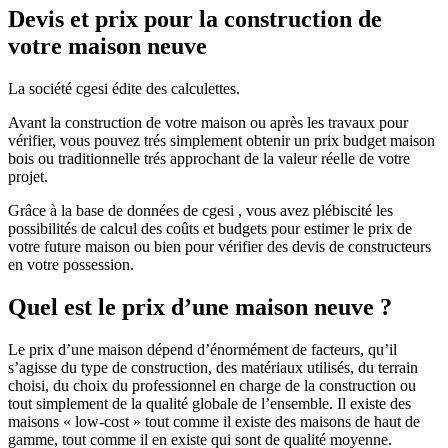
Devis et prix pour la construction de
votre maison neuve
La société cgesi édite des calculettes.
Avant la construction de votre maison ou après les travaux pour
vérifier, vous pouvez trés simplement obtenir un prix budget maison
bois ou traditionnelle trés approchant de la valeur réelle de votre
projet.
Grâce à la base de données de cgesi , vous avez plébiscité les
possibilités de calcul des coûts et budgets pour estimer le prix de
votre future maison ou bien pour vérifier des devis de constructeurs
en votre possession.
Quel est le prix d’une maison neuve ?
Le prix d’une maison dépend d’énormément de facteurs, qu’il
s’agisse du type de construction, des matériaux utilisés, du terrain
choisi, du choix du professionnel en charge de la construction ou
tout simplement de la qualité globale de l’ensemble. Il existe des
maisons « low-cost » tout comme il existe des maisons de haut de
gamme, tout comme il en existe qui sont de qualité moyenne.