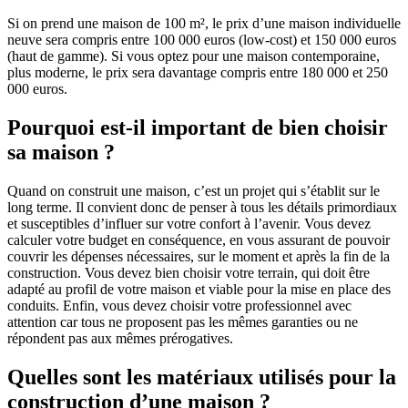
Si on prend une maison de 100 m², le prix d’une maison individuelle
neuve sera compris entre 100 000 euros (low-cost) et 150 000 euros
(haut de gamme). Si vous optez pour une maison contemporaine,
plus moderne, le prix sera davantage compris entre 180 000 et 250
000 euros.
Pourquoi est-il important de bien choisir
sa maison ?
Quand on construit une maison, c’est un projet qui s’établit sur le
long terme. Il convient donc de penser à tous les détails primordiaux
et susceptibles d’influer sur votre confort à l’avenir. Vous devez
calculer votre budget en conséquence, en vous assurant de pouvoir
couvrir les dépenses nécessaires, sur le moment et après la fin de la
construction. Vous devez bien choisir votre terrain, qui doit être
adapté au profil de votre maison et viable pour la mise en place des
conduits. Enfin, vous devez choisir votre professionnel avec
attention car tous ne proposent pas les mêmes garanties ou ne
répondent pas aux mêmes prérogatives.
Quelles sont les matériaux utilisés pour la
construction d’une maison ?