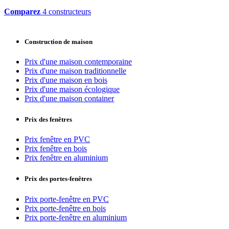
Comparez
4 constructeurs
Construction de maison
Prix d'une maison contemporaine
Prix d'une maison traditionnelle
Prix d'une maison en bois
Prix d'une maison écologique
Prix d'une maison container
Prix des fenêtres
Prix fenêtre en PVC
Prix fenêtre en bois
Prix fenêtre en aluminium
Prix des portes-fenêtres
Prix porte-fenêtre en PVC
Prix porte-fenêtre en bois
Prix porte-fenêtre en aluminium