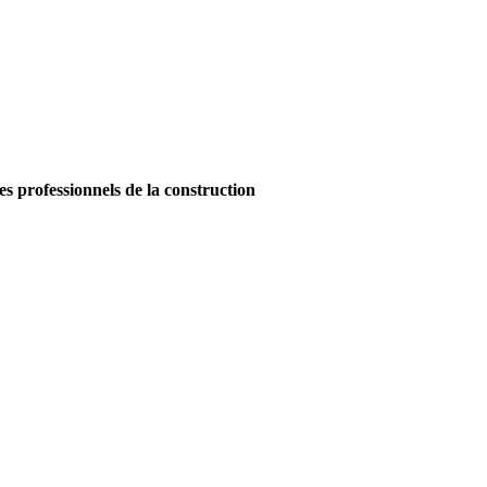
es professionnels de la construction