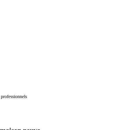
 professionnels