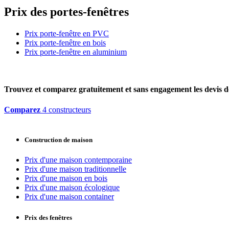
Prix des portes-fenêtres
Prix porte-fenêtre en PVC
Prix porte-fenêtre en bois
Prix porte-fenêtre en aluminium
Trouvez et comparez
gratuitement
et
sans engagement
les devis d
Comparez
4 constructeurs
Construction de maison
Prix d'une maison contemporaine
Prix d'une maison traditionnelle
Prix d'une maison en bois
Prix d'une maison écologique
Prix d'une maison container
Prix des fenêtres