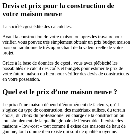
Devis et prix pour la construction de
votre maison neuve
La société cgesi édite des calculettes.
Avant la construction de votre maison ou après les travaux pour
vérifier, vous pouvez trés simplement obtenir un prix budget maison
bois ou traditionnelle trés approchant de la valeur réelle de votre
projet.
Grâce à la base de données de cgesi , vous avez plébiscité les
possibilités de calcul des coûts et budgets pour estimer le prix de
votre future maison ou bien pour vérifier des devis de constructeurs
en votre possession.
Quel est le prix d’une maison neuve ?
Le prix d’une maison dépend d’énormément de facteurs, qu’il
s’agisse du type de construction, des matériaux utilisés, du terrain
choisi, du choix du professionnel en charge de la construction ou
tout simplement de la qualité globale de l’ensemble. Il existe des
maisons « low-cost » tout comme il existe des maisons de haut de
gamme, tout comme il en existe qui sont de qualité moyenne.