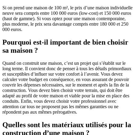
Si on prend une maison de 100 m², le prix d’une maison individuelle
neuve sera compris entre 100 000 euros (low-cost) et 150 000 euros
(haut de gamme). Si vous optez pour une maison contemporaine,
plus moderne, le prix sera davantage compris entre 180 000 et 250
000 euros.
Pourquoi est-il important de bien choisir
sa maison ?
Quand on construit une maison, c’est un projet qui s’établit sur le
long terme. Il convient donc de penser à tous les détails primordiaux
et susceptibles d’influer sur votre confort à l’avenir. Vous devez
calculer votre budget en conséquence, en vous assurant de pouvoir
couvrir les dépenses nécessaires, sur le moment et après la fin de la
construction. Vous devez bien choisir votre terrain, qui doit être
adapté au profil de votre maison et viable pour la mise en place des
conduits. Enfin, vous devez choisir votre professionnel avec
attention car tous ne proposent pas les mêmes garanties ou ne
répondent pas aux mêmes prérogatives.
Quelles sont les matériaux utilisés pour la
construction d’une maison ?