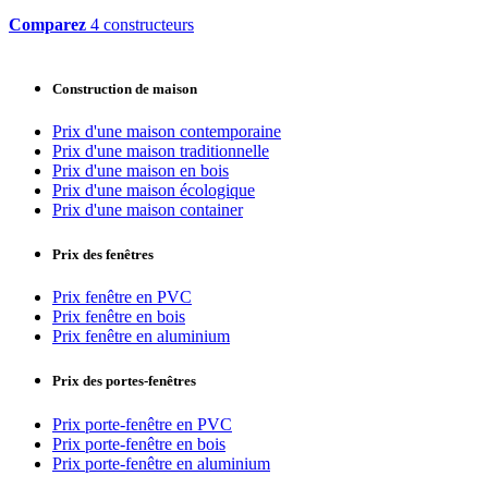
Comparez
4 constructeurs
Construction de maison
Prix d'une maison contemporaine
Prix d'une maison traditionnelle
Prix d'une maison en bois
Prix d'une maison écologique
Prix d'une maison container
Prix des fenêtres
Prix fenêtre en PVC
Prix fenêtre en bois
Prix fenêtre en aluminium
Prix des portes-fenêtres
Prix porte-fenêtre en PVC
Prix porte-fenêtre en bois
Prix porte-fenêtre en aluminium