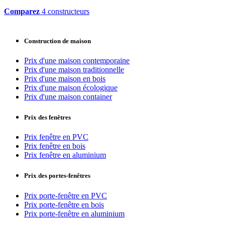
Comparez
4 constructeurs
Construction de maison
Prix d'une maison contemporaine
Prix d'une maison traditionnelle
Prix d'une maison en bois
Prix d'une maison écologique
Prix d'une maison container
Prix des fenêtres
Prix fenêtre en PVC
Prix fenêtre en bois
Prix fenêtre en aluminium
Prix des portes-fenêtres
Prix porte-fenêtre en PVC
Prix porte-fenêtre en bois
Prix porte-fenêtre en aluminium