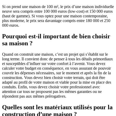
Si on prend une maison de 100 m², le prix d’une maison individuelle
neuve sera compris entre 100 000 euros (low-cost) et 150 000 euros
(haut de gamme). Si vous optez pour une maison contemporaine,
plus moderne, le prix sera davantage compris entre 180 000 et 250
000 euros.
Pourquoi est-il important de bien choisir
sa maison ?
Quand on construit une maison, c’est un projet qui s’établit sur le
long terme. Il convient donc de penser à tous les détails primordiaux
et susceptibles d’influer sur votre confort à l’avenir. Vous devez
calculer votre budget en conséquence, en vous assurant de pouvoir
couvrir les dépenses nécessaires, sur le moment et après la fin de la
construction. Vous devez bien choisir votre terrain, qui doit être
adapté au profil de votre maison et viable pour la mise en place des
conduits. Enfin, vous devez choisir votre professionnel avec
attention car tous ne proposent pas les mêmes garanties ou ne
répondent pas aux mêmes prérogatives.
Quelles sont les matériaux utilisés pour la
construction d’une maison ?