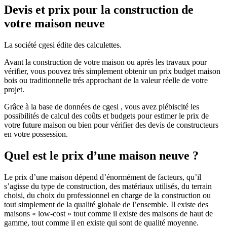
Devis et prix pour la construction de
votre maison neuve
La société cgesi édite des calculettes.
Avant la construction de votre maison ou après les travaux pour
vérifier, vous pouvez trés simplement obtenir un prix budget maison
bois ou traditionnelle trés approchant de la valeur réelle de votre
projet.
Grâce à la base de données de cgesi , vous avez plébiscité les
possibilités de calcul des coûts et budgets pour estimer le prix de
votre future maison ou bien pour vérifier des devis de constructeurs
en votre possession.
Quel est le prix d’une maison neuve ?
Le prix d’une maison dépend d’énormément de facteurs, qu’il
s’agisse du type de construction, des matériaux utilisés, du terrain
choisi, du choix du professionnel en charge de la construction ou
tout simplement de la qualité globale de l’ensemble. Il existe des
maisons « low-cost » tout comme il existe des maisons de haut de
gamme, tout comme il en existe qui sont de qualité moyenne.