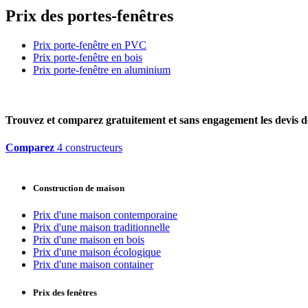
Prix des portes-fenêtres
Prix porte-fenêtre en PVC
Prix porte-fenêtre en bois
Prix porte-fenêtre en aluminium
Trouvez et comparez
gratuitement
et
sans engagement
les devis d
Comparez
4 constructeurs
Construction de maison
Prix d'une maison contemporaine
Prix d'une maison traditionnelle
Prix d'une maison en bois
Prix d'une maison écologique
Prix d'une maison container
Prix des fenêtres