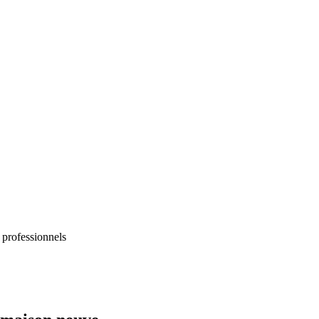
 professionnels