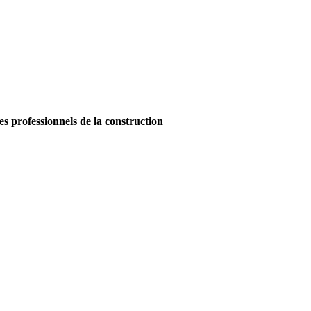
es professionnels de la construction